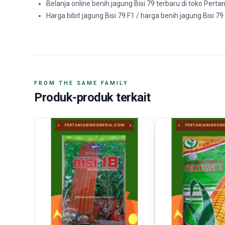
Belanja online benih jagung Bisi 79 terbaru di toko Pert
Harga bibit jagung Bisi 79 F1 / harga benih jagung Bisi 7
FROM THE SAME FAMILY
Produk-produk terkait