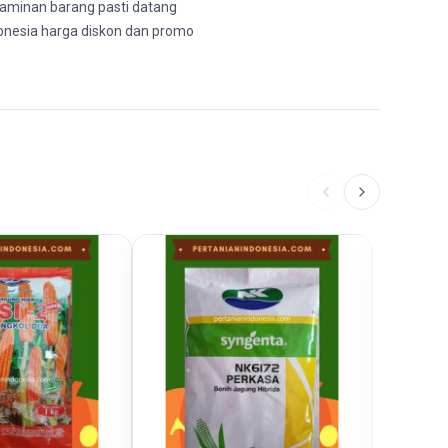
 jaminan barang pasti datang
Indonesia harga diskon dan promo