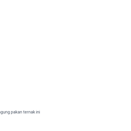
agung pakan ternak ini