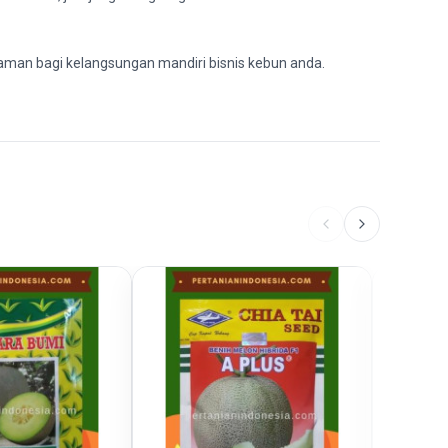
i aman bagi kelangsungan mandiri bisnis kebun anda.