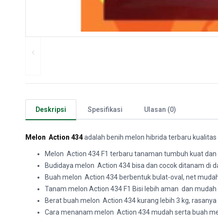
Deskripsi
Spesifikasi
Ulasan (0)
Melon Action 434
adalah benih melon hibrida terbaru kualitas
Melon Action 434 F1 terbaru tanaman tumbuh kuat dan
Budidaya melon Action 434 bisa dan cocok ditanam di
Buah melon Action 434 berbentuk bulat-oval, net mudah 
Tanam melon Action 434 F1 Bisi lebih aman dan mudah 
Berat buah melon Action 434 kurang lebih 3 kg, rasanya
Cara menanam melon Action 434 mudah serta buah melo