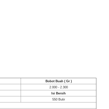
Bobot Buah ( Gr )
2.000 - 2.300
Isi Bersih
550 Butir