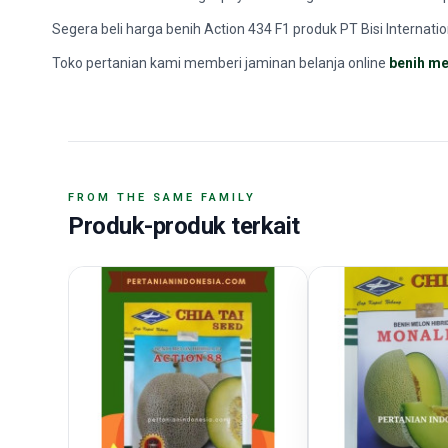
Segera beli harga benih Action 434 F1 produk PT Bisi Internati
Toko pertanian kami memberi jaminan belanja online
benih me
FROM THE SAME FAMILY
Produk-produk terkait