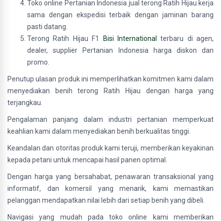
Toko online Pertanian Indonesia jual terong Ratih Hijau kerja
sama dengan ekspedisi terbaik dengan jaminan barang
pasti datang.
Terong Ratih Hijau F1
Bisi International
terbaru di agen,
dealer, supplier Pertanian Indonesia harga diskon dan
promo.
Penutup ulasan produk ini memperlihatkan komitmen kami dalam
menyediakan benih terong Ratih Hijau dengan harga yang
terjangkau.
Pengalaman panjang dalam industri pertanian memperkuat
keahlian kami dalam menyediakan benih berkualitas tinggi.
Keandalan dan otoritas produk kami teruji, memberikan keyakinan
kepada petani untuk mencapai hasil panen optimal.
Dengan harga yang bersahabat, penawaran transaksional yang
informatif, dan komersil yang menarik, kami memastikan
pelanggan mendapatkan nilai lebih dari setiap benih yang dibeli.
Navigasi yang mudah pada toko online kami memberikan