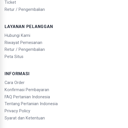
Ticket
Retur / Pengembalian
LAYANAN PELANGGAN
Hubungi Kami
Riwayat Pemesanan
Retur / Pengembalian
Peta Situs
INFORMASI
Cara Order
Konfirmasi Pembayaran
FAQ Pertanian Indonesia
Tentang Pertanian Indonesia
Privacy Policy
Syarat dan Ketentuan