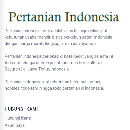
Pertanianindonesia.com adalah situs belanja online jual
kebutuhan usaha mandiri bisnis berkebun petani Indonesia
dengan harga murah, lengkap, aman dan nyaman.
Pertanian Indonesia berlokasi di kota Kediri yang selama ini
terkenal sebagai daerah pusat tanaman hortikultura (
Sayuran ) di Jawa Timur, Indonesia.
Pertanian Indonesia jual kebutuhan berkebun petani,
hobbies, toko tani, hingga toko pertanian di Indonesia.
HUBUNGI KAMI
Hubungi Kami
Akun Saya