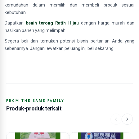
kemudahan dalam memilih dan membeli produk sesuai
kebutuhan.
Dapatkan
benih terong Ratih Hijau
dengan harga murah dan
hasilkan panen yang melimpah.
Segera beli dan temukan potensi bisnis pertanian Anda yang
sebenarnya. Jangan lewatkan peluang ini, beli sekarang!
FROM THE SAME FAMILY
Produk-produk terkait