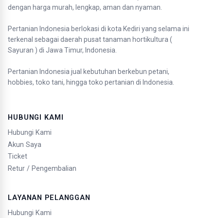
dengan harga murah, lengkap, aman dan nyaman.
Pertanian Indonesia berlokasi di kota Kediri yang selama ini
terkenal sebagai daerah pusat tanaman hortikultura (
Sayuran ) di Jawa Timur, Indonesia.
Pertanian Indonesia jual kebutuhan berkebun petani,
hobbies, toko tani, hingga toko pertanian di Indonesia.
HUBUNGI KAMI
Hubungi Kami
Akun Saya
Ticket
Retur / Pengembalian
LAYANAN PELANGGAN
Hubungi Kami