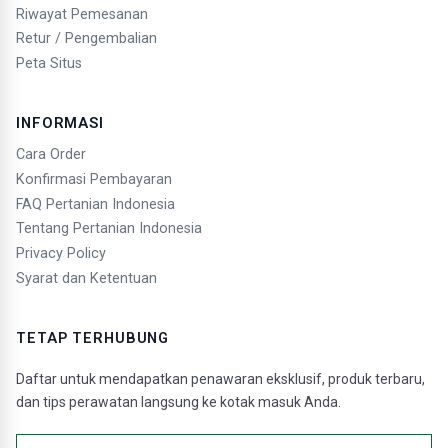
Riwayat Pemesanan
Retur / Pengembalian
Peta Situs
INFORMASI
Cara Order
Konfirmasi Pembayaran
FAQ Pertanian Indonesia
Tentang Pertanian Indonesia
Privacy Policy
Syarat dan Ketentuan
TETAP TERHUBUNG
Daftar untuk mendapatkan penawaran eksklusif, produk terbaru,
dan tips perawatan langsung ke kotak masuk Anda.