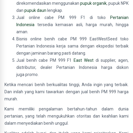
direkomendasikan menggunakan
pupuk organik
, pupuk NPK
dan
pupuk daun
lengkap.
Jual online cabe PM 999 F1 di toko
Pertanian
Indonesia
tersedia kemasan asli, harga murah, hingga
aman.
Bisnis online benih cabe PM 999 EastWestSeed toko
Pertanian Indonesia kerja sama dengan ekspedisi terbaik
dengan jaminan barang pasti datang.
Jual benih cabe PM 999 F1
East West
di supplier, agen,
distributor, dealer Pertanian Indonesia harga diskon
juga promo.
Ketika mencari benih berkualitas tinggi, Anda ingin yang terbaik.
Dan inilah yang kami tawarkan dengan jual benih PM 999 harga
murah.
Kami memiliki pengalaman bertahun-tahun dalam dunia
pertanian, yang telah mengukuhkan otoritas dan keahlian kami
dalam menyediakan benih unggul.