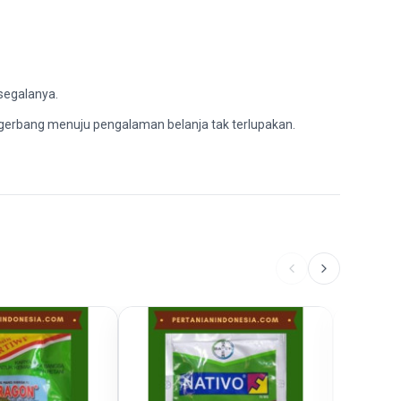
segalanya.
 gerbang menuju pengalaman belanja tak terlupakan.