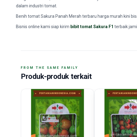
dalam industri tomat.
Benih tomat Sakura Panah Merah terbaru harga murah kini bisa 
Bisnis online kami siap kirim
bibit tomat Sakura F1
terbaik jam
FROM THE SAME FAMILY
Produk-produk terkait