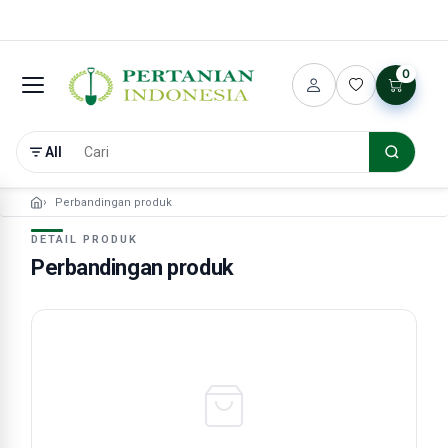
0
All
Perbandingan produk
DETAIL PRODUK
Perbandingan produk