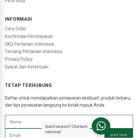
Peta Situs
INFORMASI
Cara Order
Konfirmasi Pembayaran
FAQ Pertanian Indonesia
Tentang Pertanian Indonesia
Privacy Policy
Syarat dan Ketentuan
TETAP TERHUBUNG
Daftar untuk mendapatkan penawaran eksklusif, produk terbaru,
dan tips perawatan langsung ke kotak masuk Anda.
Butuh bantuan? Chat kami
sekarang!
DAFTAR