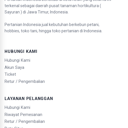
terkenal sebagai daerah pusat tanaman hortikultura (
Sayuran ) di Jawa Timur, Indonesia.
Pertanian Indonesia jual kebutuhan berkebun petani,
hobbies, toko tani, hingga toko pertanian di Indonesia.
HUBUNGI KAMI
Hubungi Kami
Akun Saya
Ticket
Retur / Pengembalian
LAYANAN PELANGGAN
Hubungi Kami
Riwayat Pemesanan
Retur / Pengembalian