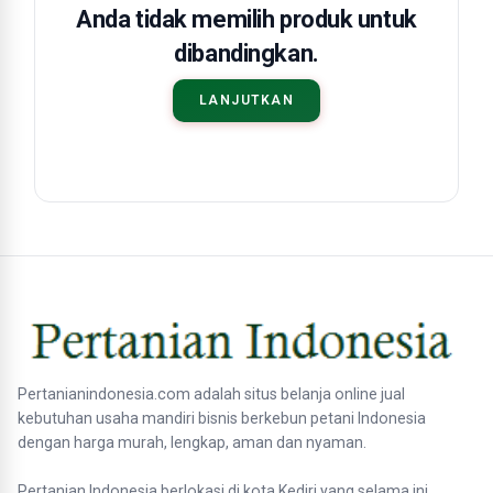
Anda tidak memilih produk untuk
dibandingkan.
LANJUTKAN
Pertanianindonesia.com adalah situs belanja online jual
kebutuhan usaha mandiri bisnis berkebun petani Indonesia
dengan harga murah, lengkap, aman dan nyaman.
Pertanian Indonesia berlokasi di kota Kediri yang selama ini