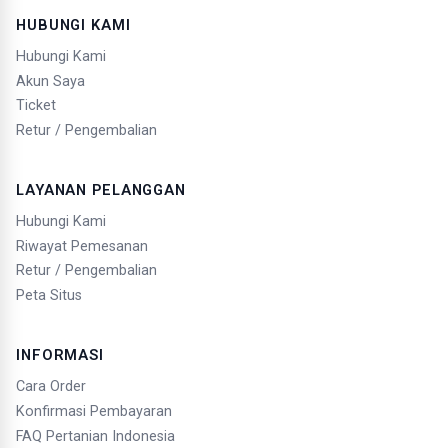
HUBUNGI KAMI
Hubungi Kami
Akun Saya
Ticket
Retur / Pengembalian
LAYANAN PELANGGAN
Hubungi Kami
Riwayat Pemesanan
Retur / Pengembalian
Peta Situs
INFORMASI
Cara Order
Konfirmasi Pembayaran
FAQ Pertanian Indonesia