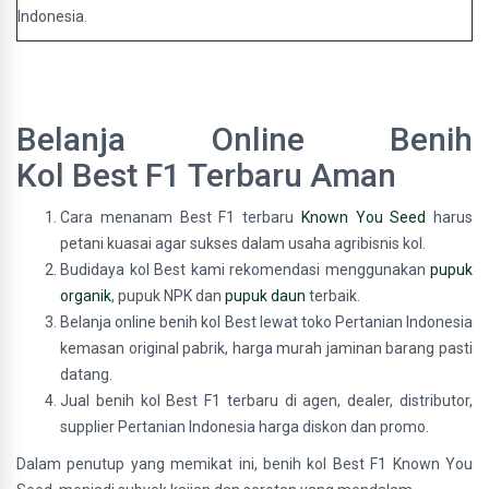
Indonesia.
Belanja Online Benih
Kol Best F1 Terbaru Aman
Cara menanam Best F1 terbaru
Known You Seed
harus
petani kuasai agar sukses dalam usaha agribisnis kol.
Budidaya kol Best kami rekomendasi menggunakan
pupuk
organik
, pupuk NPK dan
pupuk daun
terbaik.
Belanja online benih kol Best lewat toko Pertanian Indonesia
kemasan original pabrik, harga murah jaminan barang pasti
datang.
Jual benih kol Best F1 terbaru di agen, dealer, distributor,
supplier Pertanian Indonesia harga diskon dan promo.
Dalam penutup yang memikat ini, benih kol Best F1 Known You