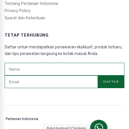
Tentang Pertanian Indonesia
Privacy Policy
Syarat dan Ketentuan
TETAP TERHUBUNG
Daftar untuk mendapatkan penawaran eksklusif, produk terbaru,
dan tips perawatan langsung ke kotak masuk Anda.
DAFTAR
Pertanian Indonesia
Butuh bantuan? Chat kami