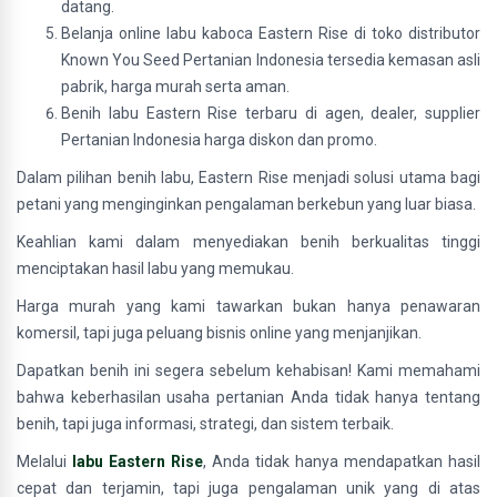
datang.
Belanja online labu kaboca Eastern Rise di toko distributor
Known You Seed Pertanian Indonesia tersedia kemasan asli
pabrik, harga murah serta aman.
Benih labu Eastern Rise terbaru di agen, dealer, supplier
Pertanian Indonesia harga diskon dan promo.
Dalam pilihan benih labu, Eastern Rise menjadi solusi utama bagi
petani yang menginginkan pengalaman berkebun yang luar biasa.
Keahlian kami dalam menyediakan benih berkualitas tinggi
menciptakan hasil labu yang memukau.
Harga murah yang kami tawarkan bukan hanya penawaran
komersil, tapi juga peluang bisnis online yang menjanjikan.
Dapatkan benih ini segera sebelum kehabisan! Kami memahami
bahwa keberhasilan usaha pertanian Anda tidak hanya tentang
benih, tapi juga informasi, strategi, dan sistem terbaik.
Melalui
labu Eastern Rise
, Anda tidak hanya mendapatkan hasil
cepat dan terjamin, tapi juga pengalaman unik yang di atas