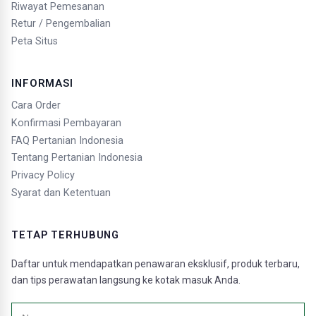
Riwayat Pemesanan
Retur / Pengembalian
Peta Situs
INFORMASI
Cara Order
Konfirmasi Pembayaran
FAQ Pertanian Indonesia
Tentang Pertanian Indonesia
Privacy Policy
Syarat dan Ketentuan
TETAP TERHUBUNG
Daftar untuk mendapatkan penawaran eksklusif, produk terbaru,
dan tips perawatan langsung ke kotak masuk Anda.