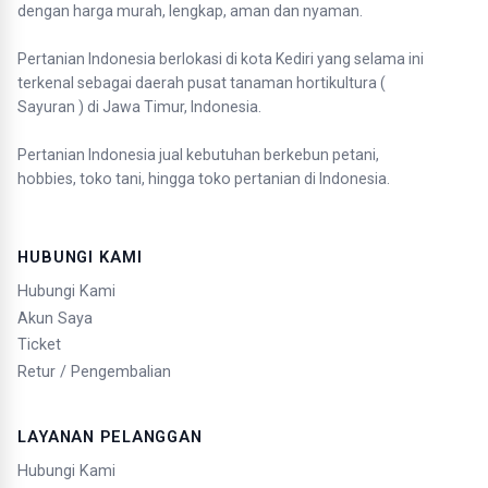
dengan harga murah, lengkap, aman dan nyaman.
Pertanian Indonesia berlokasi di kota Kediri yang selama ini
terkenal sebagai daerah pusat tanaman hortikultura (
Sayuran ) di Jawa Timur, Indonesia.
Pertanian Indonesia jual kebutuhan berkebun petani,
hobbies, toko tani, hingga toko pertanian di Indonesia.
HUBUNGI KAMI
Hubungi Kami
Akun Saya
Ticket
Retur / Pengembalian
LAYANAN PELANGGAN
Hubungi Kami