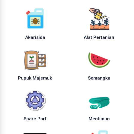
Akarisida
Alat Pertanian
Pupuk Majemuk
Semangka
Spare Part
Mentimun