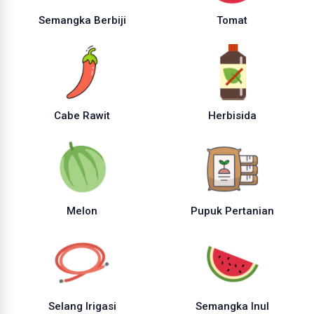
Semangka Berbiji
Tomat
Cabe Rawit
Herbisida
Melon
Pupuk Pertanian
Selang Irigasi
Semangka Inul