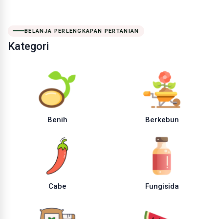
BELANJA PERLENGKAPAN PERTANIAN
Kategori
Benih
Berkebun
Cabe
Fungisida