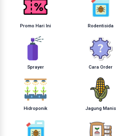
Promo Hari Ini
Rodentisida
Sprayer
Cara Order
Hidroponik
Jagung Manis