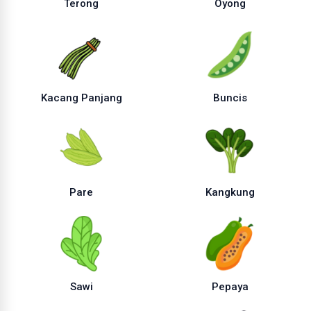
Terong
Oyong
Kacang Panjang
Buncis
Pare
Kangkung
Sawi
Pepaya