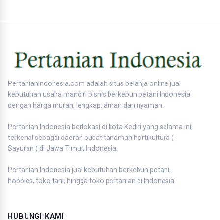
Pertanianindonesia.com adalah situs belanja online jual
kebutuhan usaha mandiri bisnis berkebun petani Indonesia
dengan harga murah, lengkap, aman dan nyaman.
Pertanian Indonesia berlokasi di kota Kediri yang selama ini
terkenal sebagai daerah pusat tanaman hortikultura (
Sayuran ) di Jawa Timur, Indonesia.
Pertanian Indonesia jual kebutuhan berkebun petani,
hobbies, toko tani, hingga toko pertanian di Indonesia.
HUBUNGI KAMI