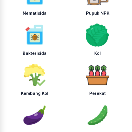
Nematisida
Pupuk NPK
Bakterisida
Kol
Kembang Kol
Perekat