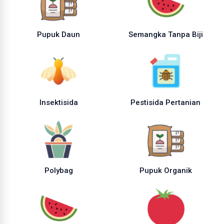
Pupuk Daun
Semangka Tanpa Biji
Insektisida
Pestisida Pertanian
Polybag
Pupuk Organik