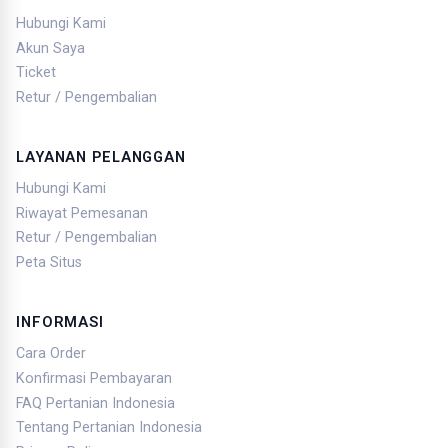
Hubungi Kami
Akun Saya
Ticket
Retur / Pengembalian
LAYANAN PELANGGAN
Hubungi Kami
Riwayat Pemesanan
Retur / Pengembalian
Peta Situs
INFORMASI
Cara Order
Konfirmasi Pembayaran
FAQ Pertanian Indonesia
Tentang Pertanian Indonesia