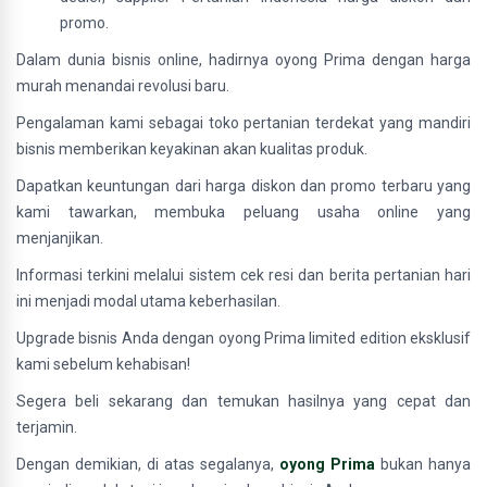
promo.
Dalam dunia bisnis online, hadirnya oyong Prima dengan harga
murah menandai revolusi baru.
Pengalaman kami sebagai toko pertanian terdekat yang mandiri
bisnis memberikan keyakinan akan kualitas produk.
Dapatkan keuntungan dari harga diskon dan promo terbaru yang
kami tawarkan, membuka peluang usaha online yang
menjanjikan.
Informasi terkini melalui sistem cek resi dan berita pertanian hari
ini menjadi modal utama keberhasilan.
Upgrade bisnis Anda dengan oyong Prima limited edition eksklusif
kami sebelum kehabisan!
Segera beli sekarang dan temukan hasilnya yang cepat dan
terjamin.
Dengan demikian, di atas segalanya,
oyong Prima
bukan hanya