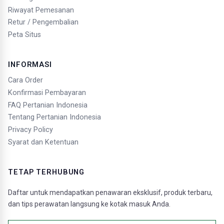
Riwayat Pemesanan
Retur / Pengembalian
Peta Situs
INFORMASI
Cara Order
Konfirmasi Pembayaran
FAQ Pertanian Indonesia
Tentang Pertanian Indonesia
Privacy Policy
Syarat dan Ketentuan
TETAP TERHUBUNG
Daftar untuk mendapatkan penawaran eksklusif, produk terbaru,
dan tips perawatan langsung ke kotak masuk Anda.