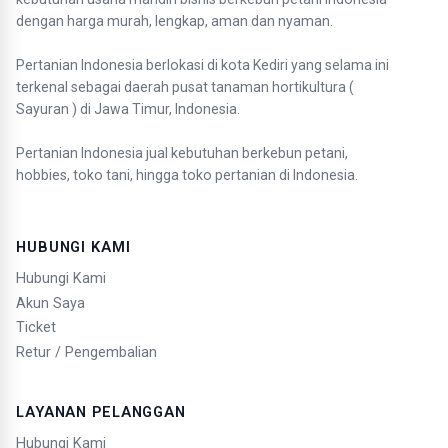
dengan harga murah, lengkap, aman dan nyaman.
Pertanian Indonesia berlokasi di kota Kediri yang selama ini
terkenal sebagai daerah pusat tanaman hortikultura (
Sayuran ) di Jawa Timur, Indonesia.
Pertanian Indonesia jual kebutuhan berkebun petani,
hobbies, toko tani, hingga toko pertanian di Indonesia.
HUBUNGI KAMI
Hubungi Kami
Akun Saya
Ticket
Retur / Pengembalian
LAYANAN PELANGGAN
Hubungi Kami