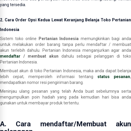
yang tersedia.
2. Cara Order Opsi Kedua Lewat Keranjang Belanja Toko Pertanian
Indonesia
Sistem toko online
Pertanian Indonesia
memungkinkan bagi and
untuk melakukan order barang tanpa perlu mendaftar / membuat
akun terlebih dahulu. Pertanian Indonesia menganjurkan agar anda
mendaftar
/ membuat akun
dahulu sebagai pelanggan di toko
Pertanian Indonesia.
Membuat akun di toko Pertanian Indonesia, maka anda dapat belanja
lebih cepat, memperoleh informasi tentang
status pesanan
mendapatkan nomor resi pengiriman barang.
Meninjau ulang pesanan yang telah Anda buat sebelumnya serta
mengumpulkan poin hadiah yang pada kemudian hari bisa anda
gunakan untuk membayar produk tertentu.
A. Cara mendaftar/Membuat akun