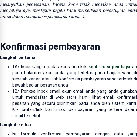
melanjutkan pemesanan, karena kami tidak memaksa anda untuk
menyetujui nya, meskipun begitu kami memerlukan persetujuan anda
untuk dapat memproses pemesanan anda. ).
Konfirmasi pembayaran
Langkah pertama
1A/ Masuk/login pada akun anda klik
konfirmasi pembayara
pada halaman akun anda yang terletak pada bagian yang di
sebelah kanan atau link konfirmasi pembayaran yang terletak di
bawah bagian pesanan anda.
1B/ Periksa inbox email akun email anda yang anda gunakan
untuk mendaftar di web store kami, lihat email konfirmasi
pesanan yang secara dikirimkan pada anda oleh sistem kami.
Klik tautan/link konfirmasi pembayaran yang tertera dalam
email tersebut.
Langkah kedua
Isi formulir konfirmasi pembayaran dengan data yang