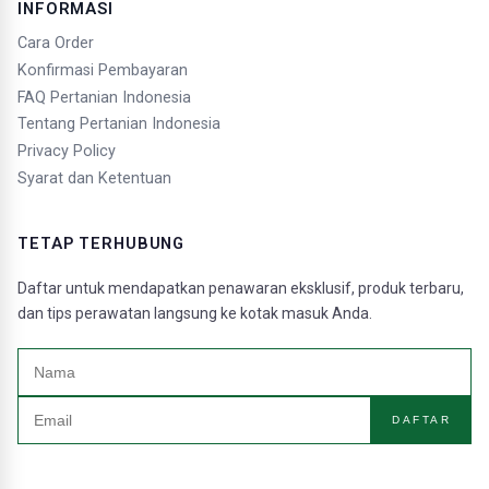
INFORMASI
Cara Order
Konfirmasi Pembayaran
FAQ Pertanian Indonesia
Tentang Pertanian Indonesia
Privacy Policy
Syarat dan Ketentuan
TETAP TERHUBUNG
Daftar untuk mendapatkan penawaran eksklusif, produk terbaru,
dan tips perawatan langsung ke kotak masuk Anda.
DAFTAR