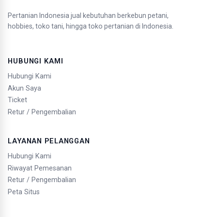
Pertanian Indonesia jual kebutuhan berkebun petani,
hobbies, toko tani, hingga toko pertanian di Indonesia.
HUBUNGI KAMI
Hubungi Kami
Akun Saya
Ticket
Retur / Pengembalian
LAYANAN PELANGGAN
Hubungi Kami
Riwayat Pemesanan
Retur / Pengembalian
Peta Situs