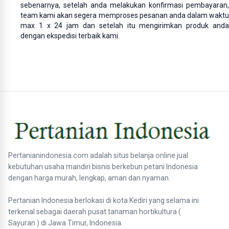
sebenarnya, setelah anda melakukan konfirmasi pembayaran,
team kami akan segera memproses pesanan anda dalam waktu
max 1 x 24 jam dan setelah itu mengirimkan produk anda
dengan ekspedisi terbaik kami.
Pertanianindonesia.com adalah situs belanja online jual
kebutuhan usaha mandiri bisnis berkebun petani Indonesia
dengan harga murah, lengkap, aman dan nyaman.
Pertanian Indonesia berlokasi di kota Kediri yang selama ini
terkenal sebagai daerah pusat tanaman hortikultura (
Sayuran ) di Jawa Timur, Indonesia.