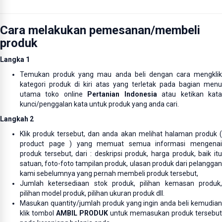
Cara melakukan pemesanan/membeli
produk
Langka 1
Temukan produk yang mau anda beli dengan cara mengklik
kategori produk di kiri atas yang terletak pada bagian menu
utama toko online
Pertanian Indonesia
atau ketikan kat
kunci/penggalan kata untuk produk yang anda cari.
Langkah 2
Klik produk tersebut, dan anda akan melihat halaman produk (
product page ) yang memuat semua informasi mengenai
produk tersebut, dari : deskripsi produk, harga produk, baik itu
satuan, foto-foto tampilan produk, ulasan produk dari pelanggan
kami sebelumnya yang pernah membeli produk tersebut,
Jumlah ketersediaan stok produk, pilihan kemasan produk,
pilihan model produk, pilihan ukuran produk dll.
Masukan quantity/jumlah produk yang ingin anda beli kemudian
klik tombol
AMBIL PRODUK
untuk memasukan produk tersebut