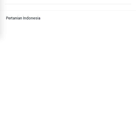
Pertanian Indonesia