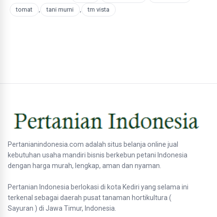
tomat
,
tani murni
,
tm vista
Pertanianindonesia.com adalah situs belanja online jual
kebutuhan usaha mandiri bisnis berkebun petani Indonesia
dengan harga murah, lengkap, aman dan nyaman.
Pertanian Indonesia berlokasi di kota Kediri yang selama ini
terkenal sebagai daerah pusat tanaman hortikultura (
Sayuran ) di Jawa Timur, Indonesia.