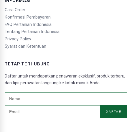
INFORMASI
Cara Order
Konfirmasi Pembayaran
FAQ Pertanian Indonesia
Tentang Pertanian Indonesia
Privacy Policy
Syarat dan Ketentuan
TETAP TERHUBUNG
Daftar untuk mendapatkan penawaran eksklusif, produk terbaru,
dan tips perawatan langsung ke kotak masuk Anda.
DAFTAR