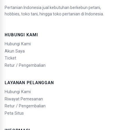
Pertanian Indonesia jual kebutuhan berkebun petani,
hobbies, toko tani, hingga toko pertanian di Indonesia.
HUBUNGI KAMI
Hubungi Kami
Akun Saya
Ticket
Retur / Pengembalian
LAYANAN PELANGGAN
Hubungi Kami
Riwayat Pemesanan
Retur / Pengembalian
Peta Situs