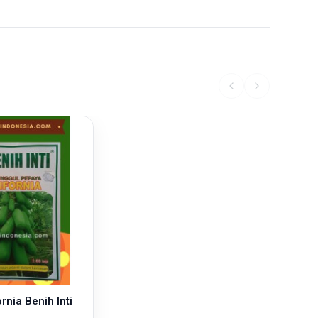
rnia Benih Inti