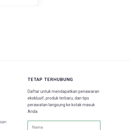
TETAP TERHUBUNG
Daftar untuk mendapatkan penawaran
eksklusif, produk terbaru, dan tips
perawatan langsung ke kotak masuk
Anda.
nian