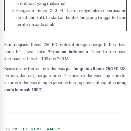
untuk hasil yang maksimal.
Fungisida Recor 250 EC bisa menyebabkan keracunan
mulut dan kulit, hindarkan kontak langsung hingga tertelan
terutama pada anak.
Kini fungisida Recor 250 EC terdekat dengan harga terbaru bisa
anda beli lewat toko
Pertanian Indonesia
. Tersedia kemasan
kemasan isi bersih : 100 dan 250 Ml.
Bisnis online Pertanian Indonesia jual
fungisida Recor 250 EC
MSI
terbaru dan asli, harga murah. Pertanian Indonesia siap kirim ke
seluruh Indonesia dengan jaminan barang pasti datang atau
uang
anda kembali 100 %
.
FROM THE SAME FAMILY