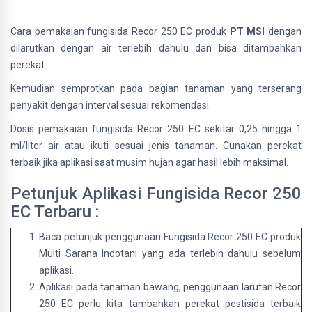
Cara pemakaian fungisida Recor 250 EC produk
PT MSI
dengan
dilarutkan dengan air terlebih dahulu dan bisa ditambahkan
perekat.
Kemudian semprotkan pada bagian tanaman yang terserang
penyakit dengan interval sesuai rekomendasi.
Dosis pemakaian fungisida Recor 250 EC sekitar 0,25 hingga 1
ml/liter air atau ikuti sesuai jenis tanaman. Gunakan perekat
terbaik jika aplikasi saat musim hujan agar hasil lebih maksimal.
Petunjuk Aplikasi Fungisida Recor 250
EC Terbaru :
Baca petunjuk penggunaan Fungisida Recor 250 EC produk
Multi Sarana Indotani yang ada terlebih dahulu sebelum
aplikasi.
Aplikasi pada tanaman bawang, penggunaan larutan Recor
250 EC perlu kita tambahkan perekat pestisida terbaik