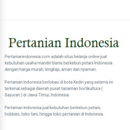
Pertanianindonesia.com adalah situs belanja online jual
kebutuhan usaha mandiri bisnis berkebun petani Indonesia
dengan harga murah, lengkap, aman dan nyaman.
Pertanian Indonesia berlokasi di kota Kediri yang selama ini
terkenal sebagai daerah pusat tanaman hortikultura (
Sayuran ) di Jawa Timur, Indonesia.
Pertanian Indonesia jual kebutuhan berkebun petani,
hobbies, toko tani, hingga toko pertanian di Indonesia.