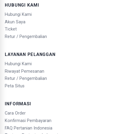
HUBUNGI KAMI
Hubungi Kami
Akun Saya
Ticket
Retur / Pengembalian
LAYANAN PELANGGAN
Hubungi Kami
Riwayat Pemesanan
Retur / Pengembalian
Peta Situs
INFORMASI
Cara Order
Konfirmasi Pembayaran
FAQ Pertanian Indonesia