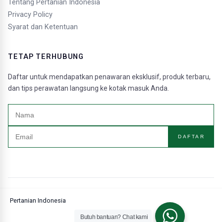
Tentang Pertanian Indonesia
Privacy Policy
Syarat dan Ketentuan
TETAP TERHUBUNG
Daftar untuk mendapatkan penawaran eksklusif, produk terbaru,
dan tips perawatan langsung ke kotak masuk Anda.
DAFTAR
Pertanian Indonesia
Butuh bantuan? Chat kami