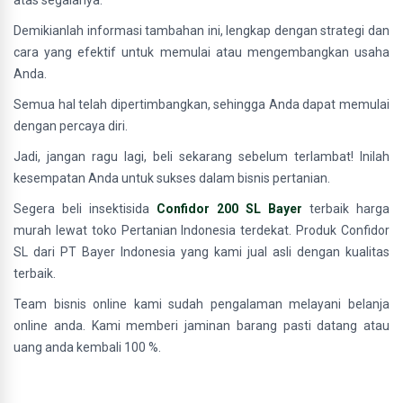
atas segalanya.
Demikianlah informasi tambahan ini, lengkap dengan strategi dan
cara yang efektif untuk memulai atau mengembangkan usaha
Anda.
Semua hal telah dipertimbangkan, sehingga Anda dapat memulai
dengan percaya diri.
Jadi, jangan ragu lagi, beli sekarang sebelum terlambat! Inilah
kesempatan Anda untuk sukses dalam bisnis pertanian.
Segera beli insektisida
Confidor 200 SL Bayer
terbaik harga
murah lewat toko Pertanian Indonesia terdekat. Produk Confidor
SL dari PT Bayer Indonesia yang kami jual asli dengan kualitas
terbaik.
Team bisnis online kami sudah pengalaman melayani belanja
online anda. Kami memberi jaminan barang pasti datang atau
uang anda kembali 100 %.