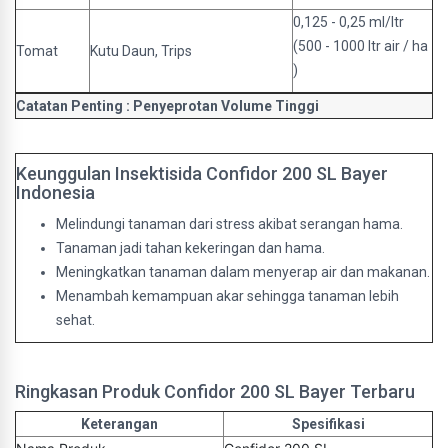
0,125 - 0,25 ml/ltr
(500 - 1000 ltr air / ha
Tomat
Kutu Daun, Trips
)
Catatan Penting :
Penyeprotan Volume Tinggi
Keunggulan Insektisida Confidor 200 SL Bayer
Indonesia
Melindungi tanaman dari stress akibat serangan hama.
Tanaman jadi tahan kekeringan dan hama.
Meningkatkan tanaman dalam menyerap air dan makanan.
Menambah kemampuan akar sehingga tanaman lebih
sehat.
Ringkasan Produk Confidor 200 SL Bayer Terbaru
Keterangan
Spesifikasi