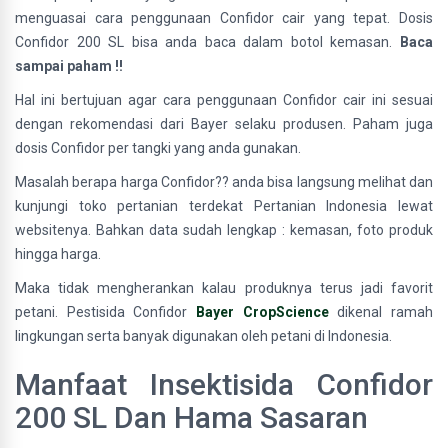
menguasai cara penggunaan Confidor cair yang tepat. Dosis
Confidor 200 SL bisa anda baca dalam botol kemasan.
Baca
sampai paham !!
Hal ini bertujuan agar cara penggunaan Confidor cair ini sesuai
dengan rekomendasi dari Bayer selaku produsen. Paham juga
dosis Confidor per tangki yang anda gunakan.
Masalah berapa harga Confidor?? anda bisa langsung melihat dan
kunjungi toko pertanian terdekat Pertanian Indonesia lewat
websitenya. Bahkan data sudah lengkap : kemasan, foto produk
hingga harga.
Maka tidak mengherankan kalau produknya terus jadi favorit
petani. Pestisida Confidor
Bayer CropScience
dikenal ramah
lingkungan serta banyak digunakan oleh petani di Indonesia.
Manfaat Insektisida Confidor
200 SL Dan Hama Sasaran