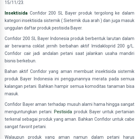
15/11/23.
Insektisida
Confidor 200 SL Bayer produk tergolong ke dalam
kategori insektisida sistemik ( Sietemik dua arah ) dan juga masuk
unggulan daftar produk pestisida Bayer.
Confidor 200 SL Bayer Indonesia produk berbentuk larutan dalam
air berwarna coklat jernih berbahan aktif Imidakloprid 200 g/L.
Confidor cair jadi andalan petani saat jalankan usaha mandiri
bisnis berkebun.
Bahan aktif Confidor yang aman membuat insektisida sistemik
produk Bayer Indonesia ini penggunannya merata pada semua
kalangan petani. Bahkan hampir semua komoditas tanaman bisa
masuk.
Confidor Bayer aman terhadap musuh alami hama hingga sangat
menguntungkan petani.
Pestisida
produk Bayer untuk pertanian
terkenal sebagai produk yang aman. Bahkan Confidor untuk cabe
sangat favorit petani.
Walaupun produk yang aman namun dalam petani harus