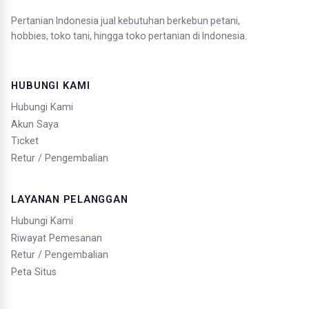
Pertanian Indonesia jual kebutuhan berkebun petani,
hobbies, toko tani, hingga toko pertanian di Indonesia.
HUBUNGI KAMI
Hubungi Kami
Akun Saya
Ticket
Retur / Pengembalian
LAYANAN PELANGGAN
Hubungi Kami
Riwayat Pemesanan
Retur / Pengembalian
Peta Situs