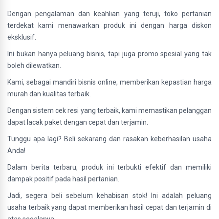
Dengan pengalaman dan keahlian yang teruji, toko pertanian
terdekat kami menawarkan produk ini dengan harga diskon
eksklusif.
Ini bukan hanya peluang bisnis, tapi juga promo spesial yang tak
boleh dilewatkan.
Kami, sebagai mandiri bisnis online, memberikan kepastian harga
murah dan kualitas terbaik.
Dengan sistem cek resi yang terbaik, kami memastikan pelanggan
dapat lacak paket dengan cepat dan terjamin.
Tunggu apa lagi? Beli sekarang dan rasakan keberhasilan usaha
Anda!
Dalam berita terbaru, produk ini terbukti efektif dan memiliki
dampak positif pada hasil pertanian.
Jadi, segera beli sebelum kehabisan stok! Ini adalah peluang
usaha terbaik yang dapat memberikan hasil cepat dan terjamin di