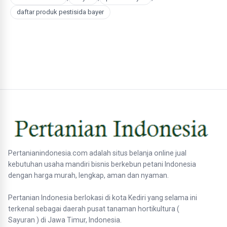
daftar produk pestisida bayer
Pertanianindonesia.com adalah situs belanja online jual
kebutuhan usaha mandiri bisnis berkebun petani Indonesia
dengan harga murah, lengkap, aman dan nyaman.
Pertanian Indonesia berlokasi di kota Kediri yang selama ini
terkenal sebagai daerah pusat tanaman hortikultura (
Sayuran ) di Jawa Timur, Indonesia.