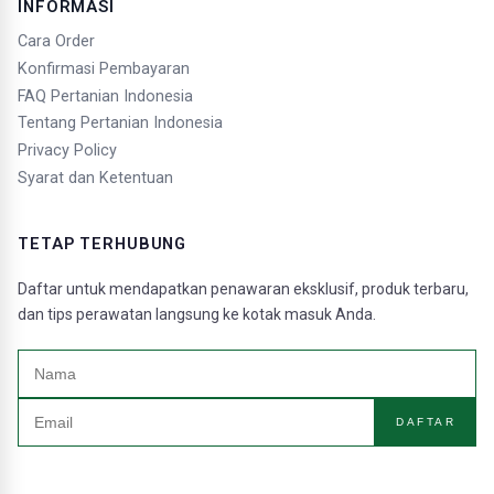
INFORMASI
Cara Order
Konfirmasi Pembayaran
FAQ Pertanian Indonesia
Tentang Pertanian Indonesia
Privacy Policy
Syarat dan Ketentuan
TETAP TERHUBUNG
Daftar untuk mendapatkan penawaran eksklusif, produk terbaru,
dan tips perawatan langsung ke kotak masuk Anda.
DAFTAR