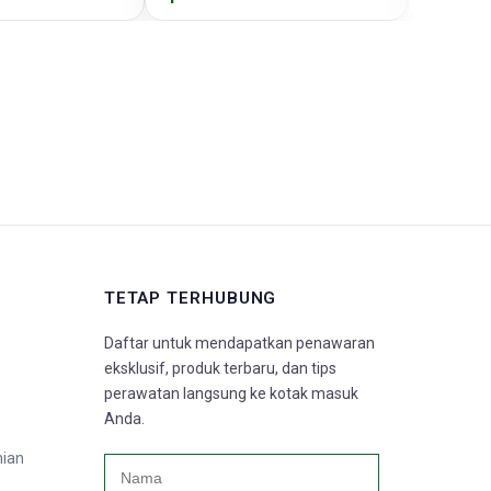
TETAP TERHUBUNG
Daftar untuk mendapatkan penawaran
eksklusif, produk terbaru, dan tips
perawatan langsung ke kotak masuk
Anda.
nian