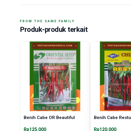
FROM THE SAME FAMILY
Produk-produk terkait
Benih Cabe OR Beautiful
Benih Cabe Restu
Rp125.000
Rp120.000