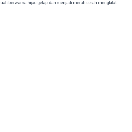
buah berwarna hijau gelap dan menjadi merah cerah mengkilat