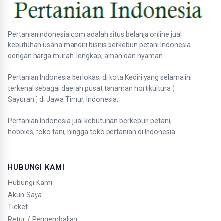
Pertanianindonesia.com adalah situs belanja online jual
kebutuhan usaha mandiri bisnis berkebun petani Indonesia
dengan harga murah, lengkap, aman dan nyaman.
Pertanian Indonesia berlokasi di kota Kediri yang selama ini
terkenal sebagai daerah pusat tanaman hortikultura (
Sayuran ) di Jawa Timur, Indonesia.
Pertanian Indonesia jual kebutuhan berkebun petani,
hobbies, toko tani, hingga toko pertanian di Indonesia.
HUBUNGI KAMI
Hubungi Kami
Akun Saya
Ticket
Retur / Pengembalian