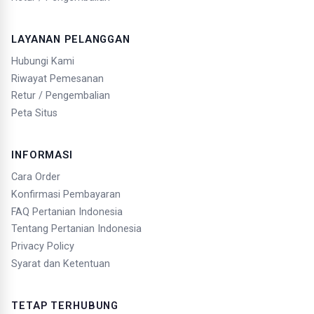
LAYANAN PELANGGAN
Hubungi Kami
Riwayat Pemesanan
Retur / Pengembalian
Peta Situs
INFORMASI
Cara Order
Konfirmasi Pembayaran
FAQ Pertanian Indonesia
Tentang Pertanian Indonesia
Privacy Policy
Syarat dan Ketentuan
TETAP TERHUBUNG