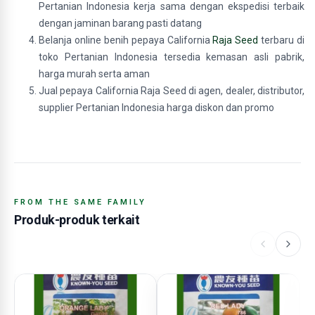
Pertanian Indonesia kerja sama dengan ekspedisi terbaik
dengan jaminan barang pasti datang
Belanja online benih pepaya California
Raja Seed
terbaru di
toko Pertanian Indonesia tersedia kemasan asli pabrik,
harga murah serta aman
Jual pepaya California Raja Seed di agen, dealer, distributor,
supplier Pertanian Indonesia harga diskon dan promo
FROM THE SAME FAMILY
Produk-produk terkait