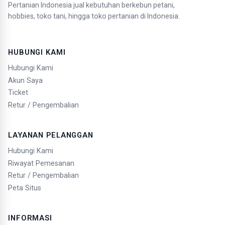
Pertanian Indonesia jual kebutuhan berkebun petani,
hobbies, toko tani, hingga toko pertanian di Indonesia.
HUBUNGI KAMI
Hubungi Kami
Akun Saya
Ticket
Retur / Pengembalian
LAYANAN PELANGGAN
Hubungi Kami
Riwayat Pemesanan
Retur / Pengembalian
Peta Situs
INFORMASI