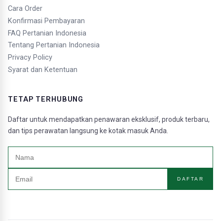
Cara Order
Konfirmasi Pembayaran
FAQ Pertanian Indonesia
Tentang Pertanian Indonesia
Privacy Policy
Syarat dan Ketentuan
TETAP TERHUBUNG
Daftar untuk mendapatkan penawaran eksklusif, produk terbaru,
dan tips perawatan langsung ke kotak masuk Anda.
DAFTAR