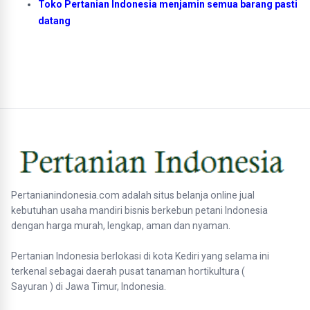
Toko Pertanian Indonesia menjamin semua barang pasti
datang
Pertanianindonesia.com adalah situs belanja online jual
kebutuhan usaha mandiri bisnis berkebun petani Indonesia
dengan harga murah, lengkap, aman dan nyaman.
Pertanian Indonesia berlokasi di kota Kediri yang selama ini
terkenal sebagai daerah pusat tanaman hortikultura (
Sayuran ) di Jawa Timur, Indonesia.