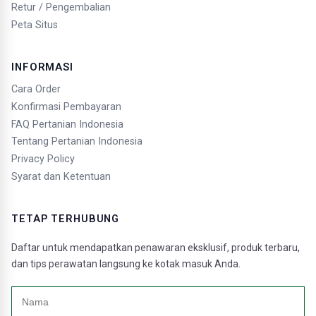
Retur / Pengembalian
Peta Situs
INFORMASI
Cara Order
Konfirmasi Pembayaran
FAQ Pertanian Indonesia
Tentang Pertanian Indonesia
Privacy Policy
Syarat dan Ketentuan
TETAP TERHUBUNG
Daftar untuk mendapatkan penawaran eksklusif, produk terbaru,
dan tips perawatan langsung ke kotak masuk Anda.