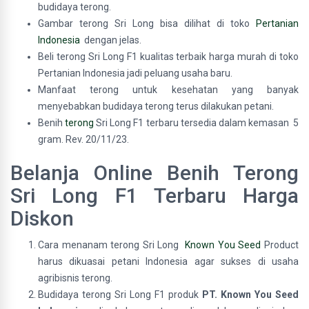
budidaya terong.
Gambar terong Sri Long bisa dilihat di toko
Pertanian
Indonesia
dengan jelas.
Beli terong Sri Long F1 kualitas terbaik harga murah di toko
Pertanian Indonesia jadi peluang usaha baru.
Manfaat terong untuk kesehatan yang banyak
menyebabkan budidaya terong terus dilakukan petani.
Benih
terong
Sri Long F1 terbaru tersedia dalam kemasan 5
gram. Rev. 20/11/23.
Belanja Online Benih Terong
Sri Long F1 Terbaru Harga
Diskon
Cara menanam terong Sri Long
Known You Seed
Product
harus dikuasai petani Indonesia agar sukses di usaha
agribisnis terong.
Budidaya terong Sri Long F1 produk
PT. Known You Seed