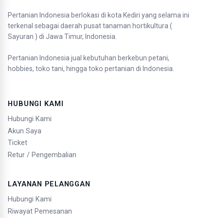
Pertanian Indonesia berlokasi di kota Kediri yang selama ini
terkenal sebagai daerah pusat tanaman hortikultura (
Sayuran ) di Jawa Timur, Indonesia.
Pertanian Indonesia jual kebutuhan berkebun petani,
hobbies, toko tani, hingga toko pertanian di Indonesia.
HUBUNGI KAMI
Hubungi Kami
Akun Saya
Ticket
Retur / Pengembalian
LAYANAN PELANGGAN
Hubungi Kami
Riwayat Pemesanan