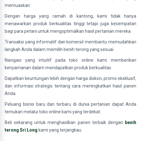
memuaskan.
Dengan harga yang ramah di kantong, kami tidak hanya
menawarkan produk berkualitas tinggi tetapi juga kesempatan
bagi para petani untuk mengoptimalkan hasil pertanian mereka.
Transaksi yang informatif dan komersil membantu memudahkan
langkah Anda dalam memilih benih terong yang sesuai.
Navigasi yang intuitif pada toko online kami memberikan
kenyamanan dalam mendapatkan produk berkualitas.
Dapatkan keuntungan lebih dengan harga diskon, promo eksklusif,
dan informasi strategis tentang cara meningkatkan hasil panen
Anda.
Peluang bisnis baru dan terbaru di dunia pertanian dapat Anda
temukan melalui toko online kami yang terdekat.
Beli sekarang untuk menghasilkan panen terbaik dengan
benih
terong Sri Long
kami yang terjangkau.