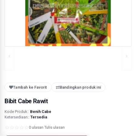
Tambah ke Favorit
Bandingkan produk ini
Bibit Cabe Rawit
Kode Produk::
Benih Cabe
Ketersediaan::
Tersedia
0 ulasan
·
Tulis ulasan