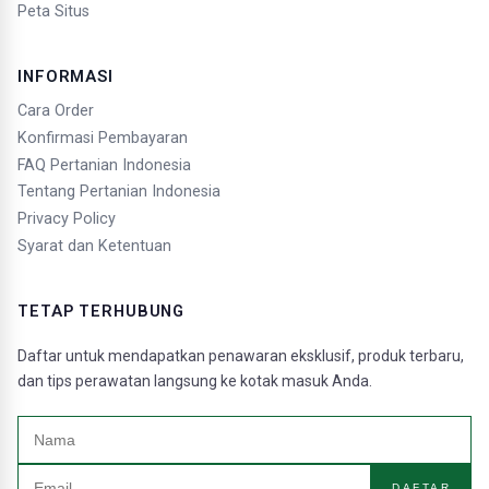
Peta Situs
INFORMASI
Cara Order
Konfirmasi Pembayaran
FAQ Pertanian Indonesia
Tentang Pertanian Indonesia
Privacy Policy
Syarat dan Ketentuan
TETAP TERHUBUNG
Daftar untuk mendapatkan penawaran eksklusif, produk terbaru,
dan tips perawatan langsung ke kotak masuk Anda.
DAFTAR