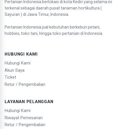
Pertanian Indonesia berlokasi di kota Kediri yang selama ini
terkenal sebagai daerah pusat tanaman hortikultura (
Sayuran ) di Jawa Timur, Indonesia.
Pertanian Indonesia jual kebutuhan berkebun petani,
hobbies, toko tani, hingga toko pertanian di Indonesia.
HUBUNGI KAMI
Hubungi Kami
Akun Saya
Ticket
Retur / Pengembalian
LAYANAN PELANGGAN
Hubungi Kami
Riwayat Pemesanan
Retur / Pengembalian