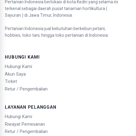
Pertanian Indonesia berlokasi di kota Kediri yang selama ini
terkenal sebagai daerah pusat tanaman hortikultura (
Sayuran ) di Jawa Timur, Indonesia.
Pertanian Indonesia jual kebutuhan berkebun petani,
hobbies, toko tani, hingga toko pertanian di Indonesia.
HUBUNGI KAMI
Hubungi Kami
Akun Saya
Ticket
Retur / Pengembalian
LAYANAN PELANGGAN
Hubungi Kami
Riwayat Pemesanan
Retur / Pengembalian