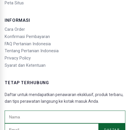
Peta Situs
INFORMASI
Cara Order
Konfirmasi Pembayaran
FAQ Pertanian Indonesia
Tentang Pertanian Indonesia
Privacy Policy
Syarat dan Ketentuan
TETAP TERHUBUNG
Daftar untuk mendapatkan penawaran eksklusif, produk terbaru,
dan tips perawatan langsung ke kotak masuk Anda.
DAFTAR