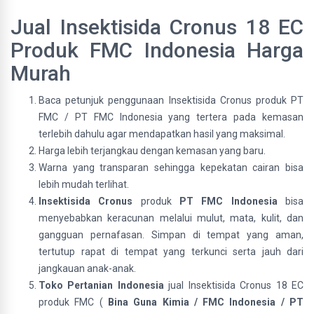
Jual Insektisida Cronus 18 EC
Produk FMC Indonesia Harga
Murah
Baca petunjuk penggunaan Insektisida Cronus produk PT
FMC / PT FMC Indonesia yang tertera pada kemasan
terlebih dahulu agar mendapatkan hasil yang maksimal.
Harga lebih terjangkau dengan kemasan yang baru.
Warna yang transparan sehingga kepekatan cairan bisa
lebih mudah terlihat.
Insektisida Cronus
produk
PT FMC Indonesia
bisa
menyebabkan keracunan melalui mulut, mata, kulit, dan
gangguan pernafasan. Simpan di tempat yang aman,
tertutup rapat di tempat yang terkunci serta jauh dari
jangkauan anak-anak.
Toko Pertanian Indonesia
jual Insektisida Cronus 18 EC
produk FMC (
Bina Guna Kimia / FMC Indonesia / PT