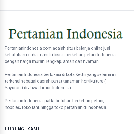
Pertanianindonesia.com adalah situs belanja online jual
kebutuhan usaha mandiri bisnis berkebun petani Indonesia
dengan harga murah, lengkap, aman dan nyaman.
Pertanian Indonesia berlokasi di kota Kediri yang selama ini
terkenal sebagai daerah pusat tanaman hortikultura (
Sayuran ) di Jawa Timur, Indonesia.
Pertanian Indonesia jual kebutuhan berkebun petani,
hobbies, toko tani, hingga toko pertanian di Indonesia.
HUBUNGI KAMI