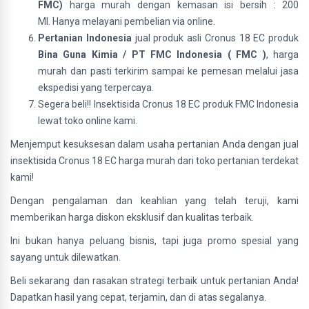
FMC)
harga murah dengan kemasan isi bersih : 200
Ml. Hanya melayani pembelian via online.
Pertanian Indonesia
jual produk asli Cronus 18 EC produk
Bina Guna Kimia / PT FMC Indonesia ( FMC )
, harga
murah dan pasti terkirim sampai ke pemesan melalui jasa
ekspedisi yang terpercaya.
Segera beli!! Insektisida Cronus 18 EC produk FMC Indonesia
lewat toko online kami.
Menjemput kesuksesan dalam usaha pertanian Anda dengan jual
insektisida Cronus 18 EC harga murah dari toko pertanian terdekat
kami!
Dengan pengalaman dan keahlian yang telah teruji, kami
memberikan harga diskon eksklusif dan kualitas terbaik.
Ini bukan hanya peluang bisnis, tapi juga promo spesial yang
sayang untuk dilewatkan.
Beli sekarang dan rasakan strategi terbaik untuk pertanian Anda!
Dapatkan hasil yang cepat, terjamin, dan di atas segalanya.