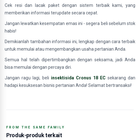
Cek resi dan lacak paket dengan sistem terbaik kami, yang
memberikan informasi terupdate secara cepat.
Jangan lewatkan kesempatan emas ini - segera beli sebelum stok
habis!
Demikianlah tambahan informasi ini, lengkap dengan cara terbaik
untuk memulai atau mengembangkan usaha pertanian Anda.
Semua hal telah dipertimbangkan dengan seksama, jadi Anda
bisa memulai dengan percaya diri.
Jangan ragu lagi, beli
insektisida Cronus 18 EC
sekarang dan
hadapi kesuksesan bisnis pertanian Anda! Selamat bertransaksi!
FROM THE SAME FAMILY
Produk-produk terkait