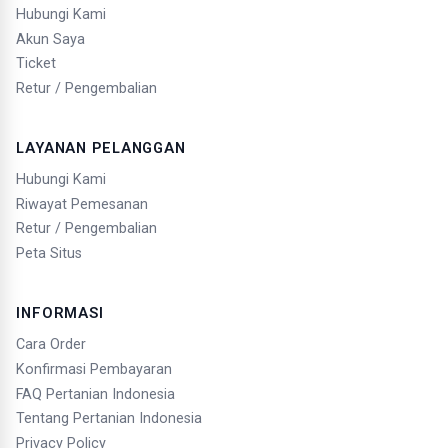
Hubungi Kami
Akun Saya
Ticket
Retur / Pengembalian
LAYANAN PELANGGAN
Hubungi Kami
Riwayat Pemesanan
Retur / Pengembalian
Peta Situs
INFORMASI
Cara Order
Konfirmasi Pembayaran
FAQ Pertanian Indonesia
Tentang Pertanian Indonesia
Privacy Policy