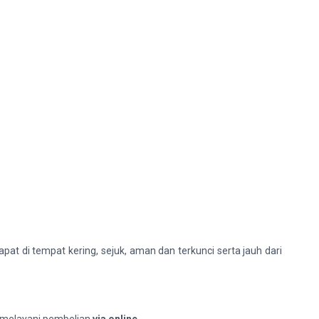
at di tempat kering, sejuk, aman dan terkunci serta jauh dari