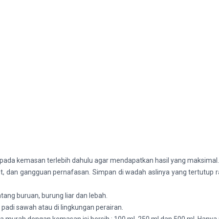
 pada kemasan terlebih dahulu agar mendapatkan hasil yang maksimal.
, dan gangguan pernafasan. Simpan di wadah aslinya yang tertutup rap
tang buruan, burung liar dan lebah.
padi sawah atau di lingkungan perairan.