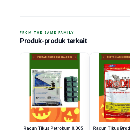
FROM THE SAME FAMILY
Produk-produk terkait
Racun Tikus Petrokum 0,005
Racun Tikus Brod