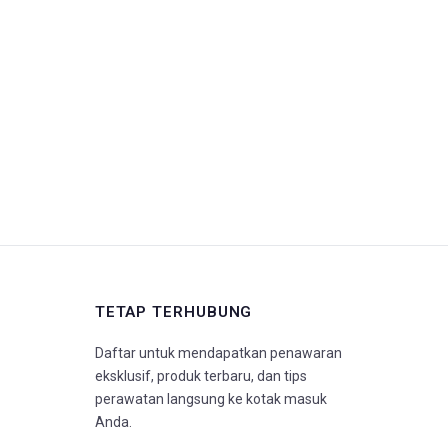
TETAP TERHUBUNG
Daftar untuk mendapatkan penawaran
eksklusif, produk terbaru, dan tips
perawatan langsung ke kotak masuk
Anda.