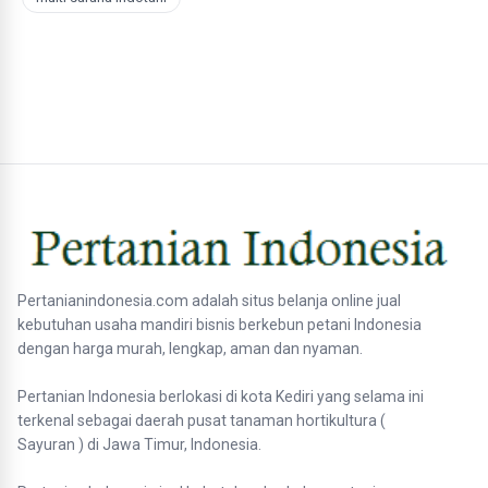
Pertanianindonesia.com adalah situs belanja online jual
kebutuhan usaha mandiri bisnis berkebun petani Indonesia
dengan harga murah, lengkap, aman dan nyaman.
Pertanian Indonesia berlokasi di kota Kediri yang selama ini
terkenal sebagai daerah pusat tanaman hortikultura (
Sayuran ) di Jawa Timur, Indonesia.