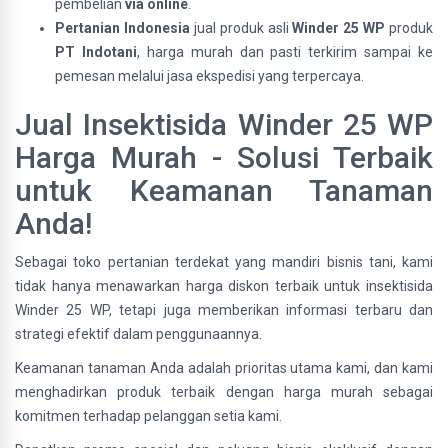
pembelian
via online
.
Pertanian Indonesia
jual produk asli
Winder 25 WP
produk
PT Indotani
, harga murah dan pasti terkirim sampai ke
pemesan melalui jasa ekspedisi yang terpercaya.
Jual Insektisida Winder 25 WP
Harga Murah - Solusi Terbaik
untuk Keamanan Tanaman
Anda!
Sebagai toko pertanian terdekat yang mandiri bisnis tani, kami
tidak hanya menawarkan harga diskon terbaik untuk insektisida
Winder 25 WP, tetapi juga memberikan informasi terbaru dan
strategi efektif dalam penggunaannya.
Keamanan tanaman Anda adalah prioritas utama kami, dan kami
menghadirkan produk terbaik dengan harga murah sebagai
komitmen terhadap pelanggan setia kami.