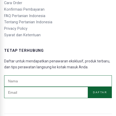
Cara Order
Konfirmasi Pembayaran
FAQ Pertanian Indonesia
Tentang Pertanian Indonesia
Privacy Policy
Syarat dan Ketentuan
TETAP TERHUBUNG
Daftar untuk mendapatkan penawaran eksklusif, produk terbaru,
dan tips perawatan langsung ke kotak masuk Anda.
DAFTAR