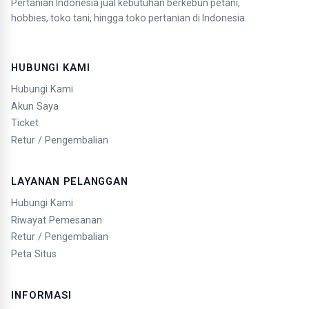
Pertanian Indonesia jual kebutuhan berkebun petani,
hobbies, toko tani, hingga toko pertanian di Indonesia.
HUBUNGI KAMI
Hubungi Kami
Akun Saya
Ticket
Retur / Pengembalian
LAYANAN PELANGGAN
Hubungi Kami
Riwayat Pemesanan
Retur / Pengembalian
Peta Situs
INFORMASI