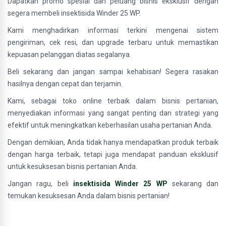
Dapatkan promo spesial dan peluang bisnis eksklusif dengan
segera membeli insektisida Winder 25 WP.
Kami menghadirkan informasi terkini mengenai sistem
pengiriman, cek resi, dan upgrade terbaru untuk memastikan
kepuasan pelanggan diatas segalanya.
Beli sekarang dan jangan sampai kehabisan! Segera rasakan
hasilnya dengan cepat dan terjamin.
Kami, sebagai toko online terbaik dalam bisnis pertanian,
menyediakan informasi yang sangat penting dan strategi yang
efektif untuk meningkatkan keberhasilan usaha pertanian Anda.
Dengan demikian, Anda tidak hanya mendapatkan produk terbaik
dengan harga terbaik, tetapi juga mendapat panduan eksklusif
untuk kesuksesan bisnis pertanian Anda.
Jangan ragu, beli
insektisida Winder 25 WP
sekarang dan
temukan kesuksesan Anda dalam bisnis pertanian!