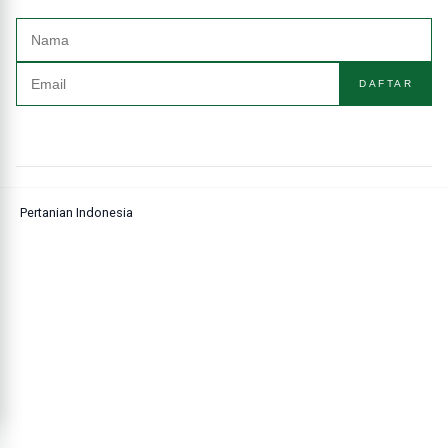
DAFTAR
Pertanian Indonesia