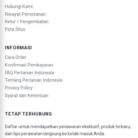
Hubungi Kami
Riwayat Pemesanan
Retur / Pengembalian
Peta Situs
INFORMASI
Cara Order
Konfirmasi Pembayaran
FAQ Pertanian Indonesia
Tentang Pertanian Indonesia
Privacy Policy
Syarat dan Ketentuan
TETAP TERHUBUNG
Daftar untuk mendapatkan penawaran eksklusif, produk terbaru,
dan tips perawatan langsung ke kotak masuk Anda.