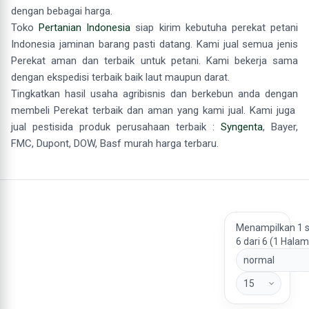
dengan bebagai harga.
Toko
Pertanian Indonesia
siap kirim kebutuha perekat petani
Indonesia jaminan barang pasti datang. Kami jual semua jenis
Perekat aman dan terbaik untuk petani. Kami bekerja sama
dengan ekspedisi terbaik baik laut maupun darat.
Tingkatkan hasil usaha agribisnis dan berkebun anda dengan
membeli Perekat terbaik dan aman yang kami jual. Kami juga
jual pestisida produk perusahaan terbaik :
Syngenta
, Bayer,
FMC, Dupont, DOW, Basf murah harga terbaru.
Menampilkan 1 
6 dari 6 (1 Hala