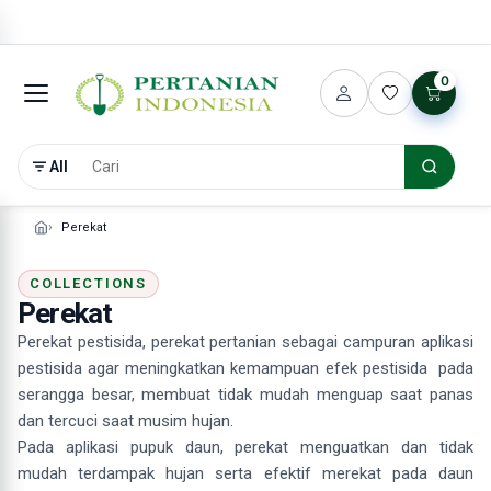
0
All
Perekat
COLLECTIONS
Perekat
Perekat pestisida, perekat pertanian sebagai campuran aplikasi
pestisida agar meningkatkan kemampuan efek pestisida pada
serangga besar, membuat tidak mudah menguap saat panas
dan tercuci saat musim hujan.
Pada aplikasi pupuk daun, perekat menguatkan dan tidak
mudah terdampak hujan serta efektif merekat pada daun