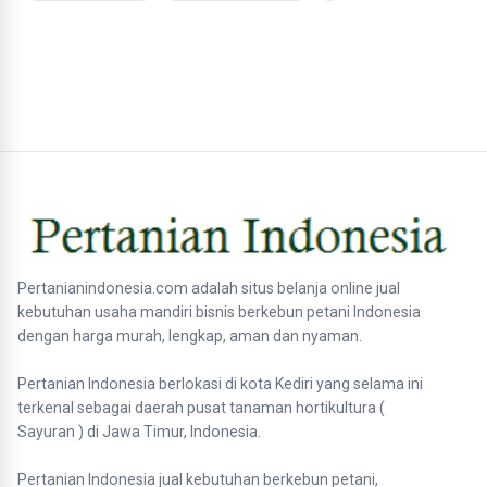
Pertanianindonesia.com adalah situs belanja online jual
kebutuhan usaha mandiri bisnis berkebun petani Indonesia
dengan harga murah, lengkap, aman dan nyaman.
Pertanian Indonesia berlokasi di kota Kediri yang selama ini
terkenal sebagai daerah pusat tanaman hortikultura (
Sayuran ) di Jawa Timur, Indonesia.
Pertanian Indonesia jual kebutuhan berkebun petani,