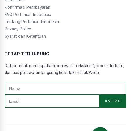
Cara Order
Konfirmasi Pembayaran
FAQ Pertanian Indonesia
Tentang Pertanian Indonesia
Privacy Policy
Syarat dan Ketentuan
TETAP TERHUBUNG
Daftar untuk mendapatkan penawaran eksklusif, produk terbaru,
dan tips perawatan langsung ke kotak masuk Anda.
DAFTAR