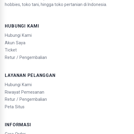
hobbies, toko tani, hingga toko pertanian di Indonesia.
HUBUNGI KAMI
Hubungi Kami
Akun Saya
Ticket
Retur / Pengembalian
LAYANAN PELANGGAN
Hubungi Kami
Riwayat Pemesanan
Retur / Pengembalian
Peta Situs
INFORMASI