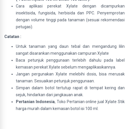
Cara aplikasi perekat Xylate dengan dicampurkan
insektisida, fungisida, herbisida dan PPC. Penyemprotan
dengan volume tinggi pada tanaman (sesuai rekomendasi
petugas).
Catatan :
Untuk tanaman yang daun tebal dan mengandung lilin
sangat disarankan menggunakan campuran Xylate
Baca petunjuk penggunaan terlebih dahulu pada label
kemasan perekat Xylate sebelum mengaplikasikannya.
Jangan pergunakan Xylate melebihi dosis, bisa merusak
tanaman. Sesuaikan petunjuk penggunaan.
Simpan dalam botol tertutup rapat di tempat kering dan
sejuk, hindarkan dari jangkauan anak.
Pertanian Indonesia
, Toko Pertanian online jual Xylate Stik
harga murah dalam kemasan botol isi 100 ml.