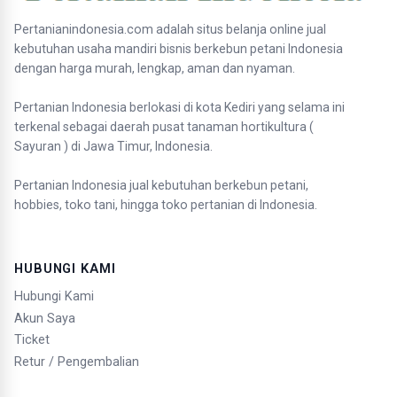
Pertanianindonesia.com adalah situs belanja online jual
kebutuhan usaha mandiri bisnis berkebun petani Indonesia
dengan harga murah, lengkap, aman dan nyaman.
Pertanian Indonesia berlokasi di kota Kediri yang selama ini
terkenal sebagai daerah pusat tanaman hortikultura (
Sayuran ) di Jawa Timur, Indonesia.
Pertanian Indonesia jual kebutuhan berkebun petani,
hobbies, toko tani, hingga toko pertanian di Indonesia.
HUBUNGI KAMI
Hubungi Kami
Akun Saya
Ticket
Retur / Pengembalian