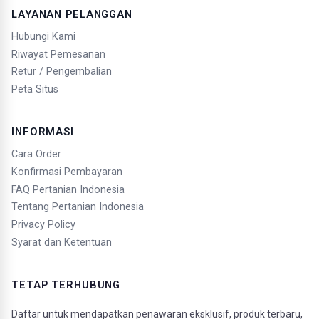
LAYANAN PELANGGAN
Hubungi Kami
Riwayat Pemesanan
Retur / Pengembalian
Peta Situs
INFORMASI
Cara Order
Konfirmasi Pembayaran
FAQ Pertanian Indonesia
Tentang Pertanian Indonesia
Privacy Policy
Syarat dan Ketentuan
TETAP TERHUBUNG
Daftar untuk mendapatkan penawaran eksklusif, produk terbaru,