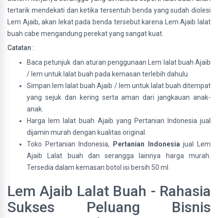
tertarik mendekati dan ketika tersentuh benda yang sudah diolesi
Lem Ajaib, akan lekat pada benda tersebut karena Lem Ajaib lalat
buah cabe mengandung perekat yang sangat kuat.
Catatan :
Baca petunjuk dan aturan penggunaan Lem lalat buah Ajaib
/ lem untuk lalat buah pada kemasan terlebih dahulu.
Simpan lem lalat buah Ajaib / lem untuk lalat buah ditempat
yang sejuk dan kering serta aman dari jangkauan anak-
anak.
Harga lem lalat buah Ajaib yang Pertanian Indonesia jual
dijamin murah dengan kualitas original.
Toko Pertanian Indonesia,
Pertanian Indonesia
jual Lem
Ajaib Lalat buah dan serangga lainnya harga murah.
Tersedia dalam kemasan botol isi bersih 50 ml.
Lem Ajaib Lalat Buah - Rahasia
Sukses Peluang Bisnis