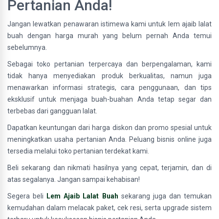
Pertanian Anda!
Jangan lewatkan penawaran istimewa kami untuk lem ajaib lalat
buah dengan harga murah yang belum pernah Anda temui
sebelumnya.
Sebagai toko pertanian terpercaya dan berpengalaman, kami
tidak hanya menyediakan produk berkualitas, namun juga
menawarkan informasi strategis, cara penggunaan, dan tips
eksklusif untuk menjaga buah-buahan Anda tetap segar dan
terbebas dari gangguan lalat.
Dapatkan keuntungan dari harga diskon dan promo spesial untuk
meningkatkan usaha pertanian Anda. Peluang bisnis online juga
tersedia melalui toko pertanian terdekat kami.
Beli sekarang dan nikmati hasilnya yang cepat, terjamin, dan di
atas segalanya. Jangan sampai kehabisan!
Segera beli
Lem Ajaib Lalat Buah
sekarang juga dan temukan
kemudahan dalam melacak paket, cek resi, serta upgrade sistem