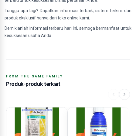
terbaru untuk kesuksesan bisnis pertanian Anda.
Tunggu apa lagi? Dapatkan informasi terbaik, sistem terkini, dan
produk eksklusif hanya dari toko online kami.
Demikianlah informasi terbaru hari ini, semoga bermanfaat untuk
kesuksesan usaha Anda.
FROM THE SAME FAMILY
Produk-produk terkait