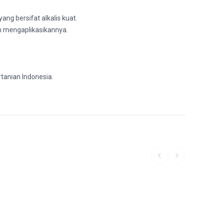
g bersifat alkalis kuat.
 mengaplikasikannya.
tanian Indonesia.