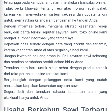
tetapi juga pada kemudahan dalam melakukan transaksi online.
Tidak perlu khawatir tentang resi atau nomor lacak paket,
karena kami menyediakan sistem cek resi dan update terkini
untuk memastikan kelancaran pengiriman ke tangan Anda.
Dengan informasi terbaru mengenai strategi kesehatan, resep
baru, dan berita terkini seputar sayuran sawi, toko online kami
menjadi sumber informasi yang terpercaya.
Dapatkan hasil terbaik dengan cara yang efektif dan terjamin,
karena kesehatan Anda di atas segalanya bagi kami.
Jangan lewatkan peluang emas ini. Beli sayuran sawi sekarang
dan rasakan perubahan positif dalam hidup Anda.
Temukan cara baru untuk hidup sehat dengan produk terbaik
dari toko pertanian online terdekat kami.
Bergabunglah dengan pelanggan setia kami yang sudah
merasakan keajaiban kesehatan sayuran sawi.
Segera beli dan temukan rahasia kesehatan alami yang
eksklusif hanya untuk Anda!
Usaha Berkebun Sawi Terbaru