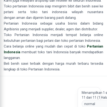
Kami juga melayani dropship dan reseller ke seluruh Indonesia.
Toko pertanian Indonesia siap mengirim bibit dan benih sawi ke
petani serta toko tani indonesia wilayah nusantara
dengan aman dan dijamin barang pasti datang.
Pertanian Indonesia sebagai usaha bisnis dalam bidang
Agribisnis yang menjadi supplier, dealer, agen dan distributor.
Toko Pertanian Indonesia menjadi tempat belanja online
kebutuhan pertanian bagi petani dan toko pertanian Indonesia.
Cara belanja online yang mudah dan cepat di toko
Pertanian
Indonesia
membuat toko tani Indonesia banyak mendapatkan
langganan.
Beli benih sawi terbaik dengan harga murah terbaru tersedia
lengkap di toko Pertanian Indonesia.
Menampilkan 1 
11 dari 11 (1 Ha