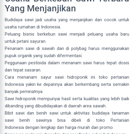
Yang Menjanjikan
Budidaya sawi jadi usaha yang menjanjikan dan cocok untuk
usaha rumahan di Indonesia.
Peluang bisnis berkebun sawi menjadi peluang usaha baru
untuk petani sayuran.
Penanam sawi di sawah dan di polybag harus menggunakan
pupuk organik yang sudah difermentasi.
Peggunaan pestisida dalam menanam sawi harus tepat dosis
dan tepat sasaran.
Cara menanam sayur sawi hidroponik ini toko pertanian
Indonesia yakin ke depannya akan berkembang serta semakin
banyak peminatnya.
Sawi hidroponik mempunyai hasil serta kualitas yang lebih baik
dibanding yang dibudidayakan di daerah area sawah.
Bibit sawi dan benih sawi untuk aktivitas budidaya tanaman
sawi benih sawinya bisa dibeli di toko Pertanian
Indonesia dengan lengkap dan harga murah dan promo.