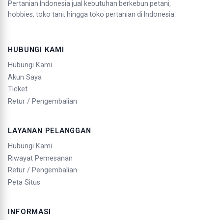
Pertanian Indonesia jual kebutuhan berkebun petani,
hobbies, toko tani, hingga toko pertanian di Indonesia.
HUBUNGI KAMI
Hubungi Kami
Akun Saya
Ticket
Retur / Pengembalian
LAYANAN PELANGGAN
Hubungi Kami
Riwayat Pemesanan
Retur / Pengembalian
Peta Situs
INFORMASI