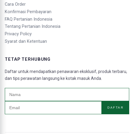
Cara Order
Konfirmasi Pembayaran
FAQ Pertanian Indonesia
Tentang Pertanian Indonesia
Privacy Policy
Syarat dan Ketentuan
TETAP TERHUBUNG
Daftar untuk mendapatkan penawaran eksklusif, produk terbaru,
dan tips perawatan langsung ke kotak masuk Anda.
DAFTAR