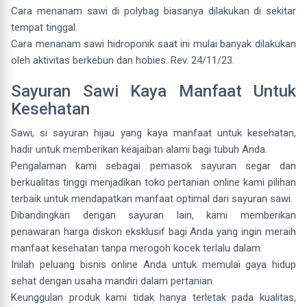
Cara menanam sawi di polybag biasanya dilakukan di sekitar
tempat tinggal.
Cara menanam sawi hidroponik saat ini mulai banyak dilakukan
oleh aktivitas berkebun dan hobies. Rev. 24/11/23.
Sayuran Sawi Kaya Manfaat Untuk
Kesehatan
Sawi, si sayuran hijau yang kaya manfaat untuk kesehatan,
hadir untuk memberikan keajaiban alami bagi tubuh Anda.
Pengalaman kami sebagai pemasok sayuran segar dan
berkualitas tinggi menjadikan toko pertanian online kami pilihan
terbaik untuk mendapatkan manfaat optimal dari sayuran sawi.
Dibandingkan dengan sayuran lain, kami memberikan
penawaran harga diskon eksklusif bagi Anda yang ingin meraih
manfaat kesehatan tanpa merogoh kocek terlalu dalam.
Inilah peluang bisnis online Anda untuk memulai gaya hidup
sehat dengan usaha mandiri dalam pertanian.
Keunggulan produk kami tidak hanya terletak pada kualitas,