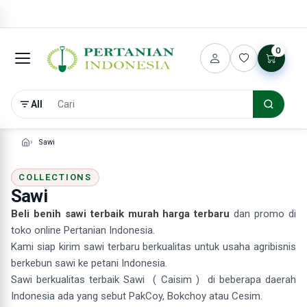
0
All
Sawi
COLLECTIONS
Sawi
Beli benih sawi terbaik murah harga terbaru
dan promo di
toko online Pertanian Indonesia.
Kami siap kirim sawi terbaru berkualitas untuk usaha agribisnis
berkebun sawi ke petani Indonesia.
Sawi berkualitas terbaik Sawi ( Caisim ) di beberapa daerah
Indonesia ada yang sebut PakCoy, Bokchoy atau Cesim.