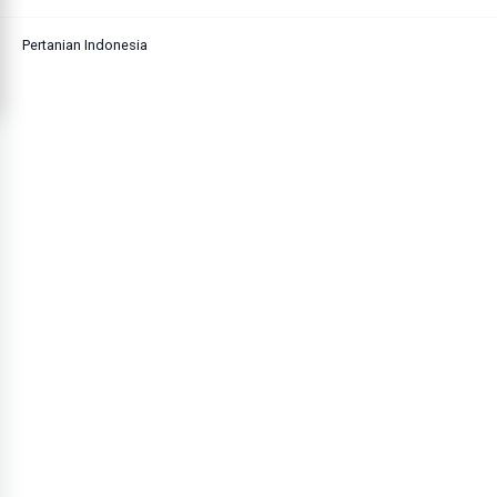
Pertanian Indonesia