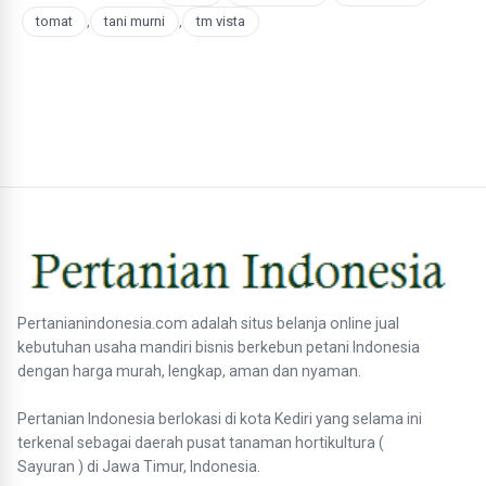
tomat
,
tani murni
,
tm vista
Pertanianindonesia.com adalah situs belanja online jual
kebutuhan usaha mandiri bisnis berkebun petani Indonesia
dengan harga murah, lengkap, aman dan nyaman.
Pertanian Indonesia berlokasi di kota Kediri yang selama ini
terkenal sebagai daerah pusat tanaman hortikultura (
Sayuran ) di Jawa Timur, Indonesia.