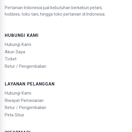
Pertanian Indonesia jual kebutuhan berkebun petani,
hobbies, toko tani, hingga toko pertanian di Indonesia.
HUBUNGI KAMI
Hubungi Kami
Akun Saya
Ticket
Retur / Pengembalian
LAYANAN PELANGGAN
Hubungi Kami
Riwayat Pemesanan
Retur / Pengembalian
Peta Situs