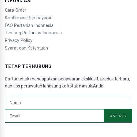
INFORMASI
Cara Order
Konfirmasi Pembayaran
FAQ Pertanian Indonesia
Tentang Pertanian Indonesia
Privacy Policy
Syarat dan Ketentuan
TETAP TERHUBUNG
Daftar untuk mendapatkan penawaran eksklusif, produk terbaru,
dan tips perawatan langsung ke kotak masuk Anda.
DAFTAR