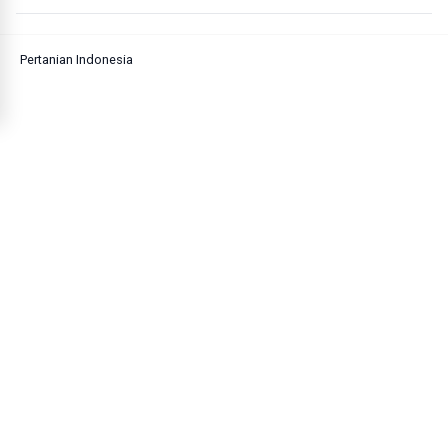
Pertanian Indonesia