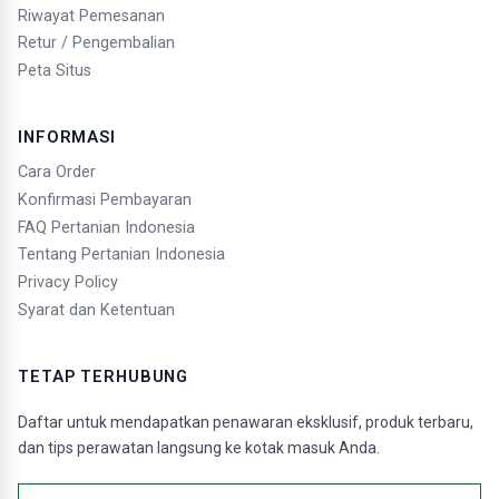
Riwayat Pemesanan
Retur / Pengembalian
Peta Situs
INFORMASI
Cara Order
Konfirmasi Pembayaran
FAQ Pertanian Indonesia
Tentang Pertanian Indonesia
Privacy Policy
Syarat dan Ketentuan
TETAP TERHUBUNG
Daftar untuk mendapatkan penawaran eksklusif, produk terbaru,
dan tips perawatan langsung ke kotak masuk Anda.