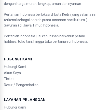
dengan harga murah, lengkap, aman dan nyaman.
Pertanian Indonesia berlokasi di kota Kediri yang selama ini
terkenal sebagai daerah pusat tanaman hortikultura (
Sayuran ) di Jawa Timur, Indonesia.
Pertanian Indonesia jual kebutuhan berkebun petani,
hobbies, toko tani, hingga toko pertanian di Indonesia.
HUBUNGI KAMI
Hubungi Kami
Akun Saya
Ticket
Retur / Pengembalian
LAYANAN PELANGGAN
Hubungi Kami