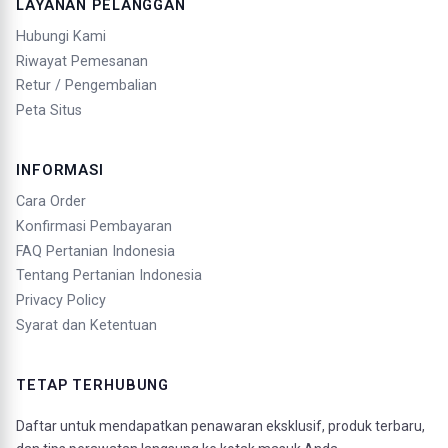
LAYANAN PELANGGAN
Hubungi Kami
Riwayat Pemesanan
Retur / Pengembalian
Peta Situs
INFORMASI
Cara Order
Konfirmasi Pembayaran
FAQ Pertanian Indonesia
Tentang Pertanian Indonesia
Privacy Policy
Syarat dan Ketentuan
TETAP TERHUBUNG
Daftar untuk mendapatkan penawaran eksklusif, produk terbaru,