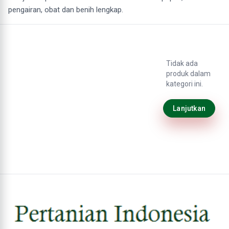
pengairan, obat dan benih lengkap.
Tidak ada
produk dalam
kategori ini.
Lanjutkan