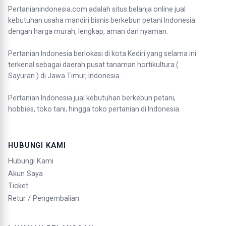
Pertanianindonesia.com adalah situs belanja online jual
kebutuhan usaha mandiri bisnis berkebun petani Indonesia
dengan harga murah, lengkap, aman dan nyaman.
Pertanian Indonesia berlokasi di kota Kediri yang selama ini
terkenal sebagai daerah pusat tanaman hortikultura (
Sayuran ) di Jawa Timur, Indonesia.
Pertanian Indonesia jual kebutuhan berkebun petani,
hobbies, toko tani, hingga toko pertanian di Indonesia.
HUBUNGI KAMI
Hubungi Kami
Akun Saya
Ticket
Retur / Pengembalian