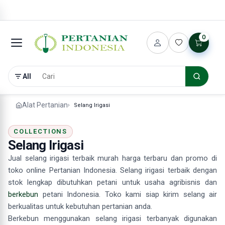
0
All
Alat Pertanian
Selang Irigasi
COLLECTIONS
Selang Irigasi
Jual selang irigasi terbaik murah harga terbaru dan promo di
toko online Pertanian Indonesia. Selang irigasi terbaik dengan
stok lengkap dibutuhkan petani untuk usaha agribisnis dan
berkebun
petani Indonesia. Toko kami siap kirim selang air
berkualitas untuk kebutuhan pertanian anda.
Berkebun menggunakan selang irigasi terbanyak digunakan