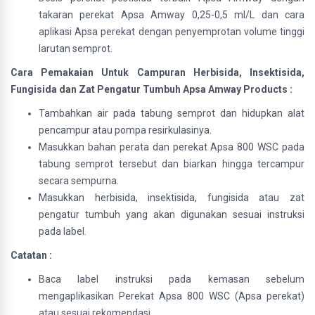
takaran perekat Apsa Amway 0,25-0,5 ml/L dan cara
aplikasi Apsa perekat dengan penyemprotan volume tinggi
larutan semprot.
Cara Pemakaian Untuk Campuran Herbisida, Insektisida,
Fungisida dan Zat Pengatur Tumbuh Apsa Amway Products :
Tambahkan air pada tabung semprot dan hidupkan alat
pencampur atau pompa resirkulasinya.
Masukkan bahan perata dan perekat Apsa 800 WSC pada
tabung semprot tersebut dan biarkan hingga tercampur
secara sempurna.
Masukkan herbisida, insektisida, fungisida atau zat
pengatur tumbuh yang akan digunakan sesuai instruksi
pada label.
Catatan :
Baca label instruksi pada kemasan sebelum
mengaplikasikan Perekat Apsa 800 WSC (Apsa perekat)
atau sesuai rekomendasi.