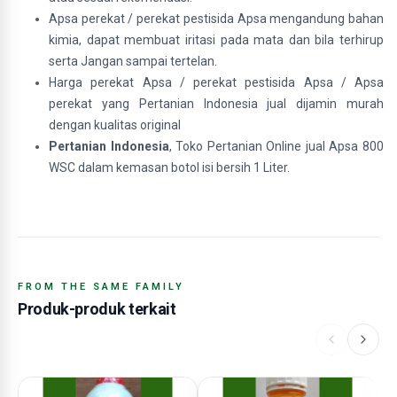
Apsa perekat / perekat pestisida Apsa mengandung bahan
kimia, dapat membuat iritasi pada mata dan bila terhirup
serta Jangan sampai tertelan.
Harga perekat Apsa / perekat pestisida Apsa / Apsa
perekat yang Pertanian Indonesia jual dijamin murah
dengan kualitas original
Pertanian Indonesia
, Toko Pertanian Online jual Apsa 800
WSC dalam kemasan botol isi bersih 1 Liter.
FROM THE SAME FAMILY
Produk-produk terkait