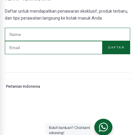
Daftar untuk mendapatkan penawaran eksklusif, produk terbaru,
dan tips perawatan langsung ke kotak masuk Anda.
DAFTAR
Pertanian Indonesia
Butuh bantuan? Chat kami
sekarang!