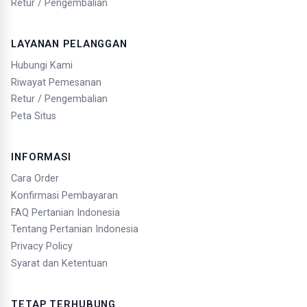
Retur / Pengembalian
LAYANAN PELANGGAN
Hubungi Kami
Riwayat Pemesanan
Retur / Pengembalian
Peta Situs
INFORMASI
Cara Order
Konfirmasi Pembayaran
FAQ Pertanian Indonesia
Tentang Pertanian Indonesia
Privacy Policy
Syarat dan Ketentuan
TETAP TERHUBUNG