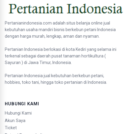
Pertanianindonesia.com adalah situs belanja online jual
kebutuhan usaha mandiri bisnis berkebun petani Indonesia
dengan harga murah, lengkap, aman dan nyaman.
Pertanian Indonesia berlokasi di kota Kediri yang selama ini
terkenal sebagai daerah pusat tanaman hortikultura (
Sayuran ) di Jawa Timur, Indonesia.
Pertanian Indonesia jual kebutuhan berkebun petani,
hobbies, toko tani, hingga toko pertanian di Indonesia.
HUBUNGI KAMI
Hubungi Kami
Akun Saya
Ticket