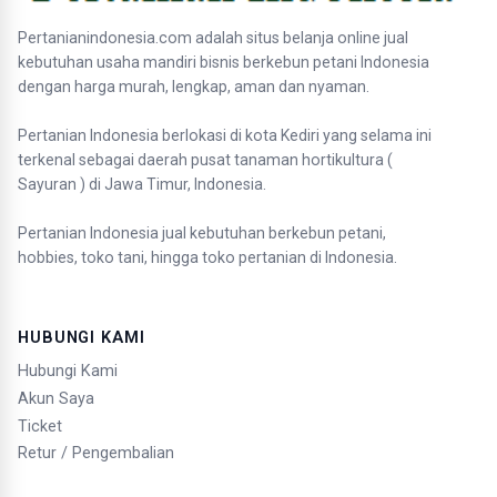
Pertanianindonesia.com adalah situs belanja online jual
kebutuhan usaha mandiri bisnis berkebun petani Indonesia
dengan harga murah, lengkap, aman dan nyaman.
Pertanian Indonesia berlokasi di kota Kediri yang selama ini
terkenal sebagai daerah pusat tanaman hortikultura (
Sayuran ) di Jawa Timur, Indonesia.
Pertanian Indonesia jual kebutuhan berkebun petani,
hobbies, toko tani, hingga toko pertanian di Indonesia.
HUBUNGI KAMI
Hubungi Kami
Akun Saya
Ticket
Retur / Pengembalian