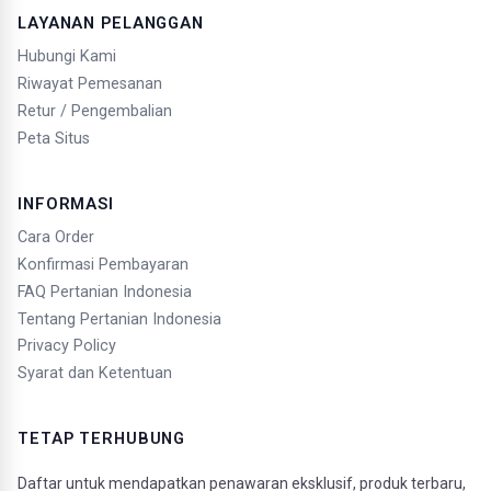
LAYANAN PELANGGAN
Hubungi Kami
Riwayat Pemesanan
Retur / Pengembalian
Peta Situs
INFORMASI
Cara Order
Konfirmasi Pembayaran
FAQ Pertanian Indonesia
Tentang Pertanian Indonesia
Privacy Policy
Syarat dan Ketentuan
TETAP TERHUBUNG
Daftar untuk mendapatkan penawaran eksklusif, produk terbaru,