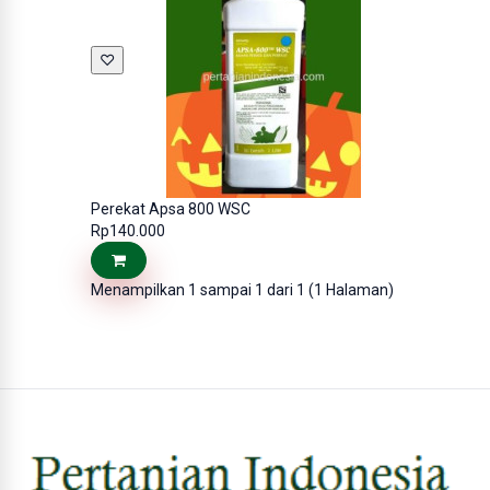
♡
Perekat Apsa 800 WSC
Rp140.000
Menampilkan 1 sampai 1 dari 1 (1 Halaman)