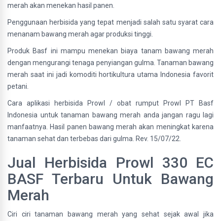
merah akan menekan hasil panen.
Penggunaan herbisida yang tepat menjadi salah satu syarat cara
menanam bawang merah agar produksi tinggi.
Produk Basf ini mampu menekan biaya tanam bawang merah
dengan mengurangi tenaga penyiangan gulma. Tanaman bawang
merah saat ini jadi komoditi hortikultura utama Indonesia favorit
petani.
Cara aplikasi herbisida Prowl / obat rumput Prowl PT Basf
Indonesia untuk tanaman bawang merah anda jangan ragu lagi
manfaatnya. Hasil panen bawang merah akan meningkat karena
tanaman sehat dan terbebas dari gulma. Rev. 15/07/22.
Jual Herbisida Prowl 330 EC
BASF Terbaru Untuk Bawang
Merah
Ciri ciri tanaman bawang merah yang sehat sejak awal jika