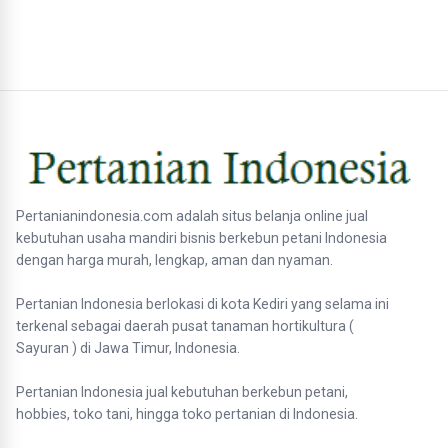
Pertanianindonesia.com adalah situs belanja online jual
kebutuhan usaha mandiri bisnis berkebun petani Indonesia
dengan harga murah, lengkap, aman dan nyaman.
Pertanian Indonesia berlokasi di kota Kediri yang selama ini
terkenal sebagai daerah pusat tanaman hortikultura (
Sayuran ) di Jawa Timur, Indonesia.
Pertanian Indonesia jual kebutuhan berkebun petani,
hobbies, toko tani, hingga toko pertanian di Indonesia.