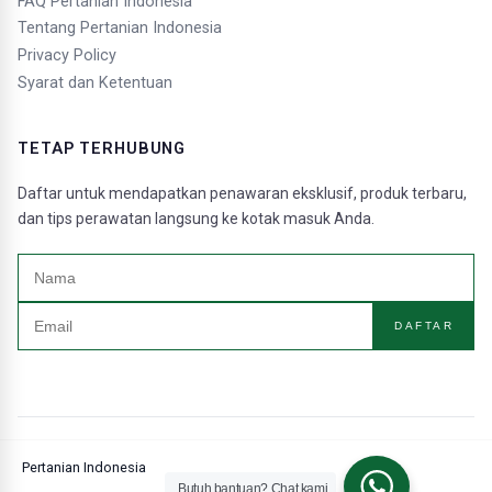
FAQ Pertanian Indonesia
Tentang Pertanian Indonesia
Privacy Policy
Syarat dan Ketentuan
TETAP TERHUBUNG
Daftar untuk mendapatkan penawaran eksklusif, produk terbaru,
dan tips perawatan langsung ke kotak masuk Anda.
DAFTAR
Pertanian Indonesia
Butuh bantuan? Chat kami