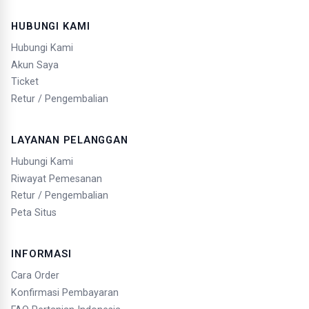
HUBUNGI KAMI
Hubungi Kami
Akun Saya
Ticket
Retur / Pengembalian
LAYANAN PELANGGAN
Hubungi Kami
Riwayat Pemesanan
Retur / Pengembalian
Peta Situs
INFORMASI
Cara Order
Konfirmasi Pembayaran