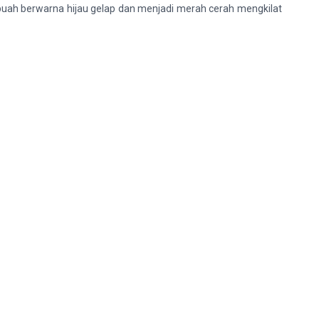
buah berwarna hijau gelap dan menjadi merah cerah mengkilat