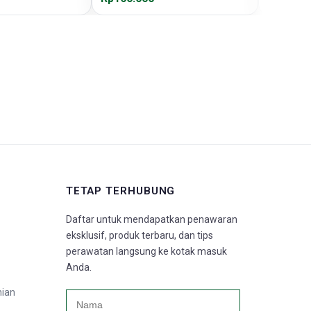
TETAP TERHUBUNG
Daftar untuk mendapatkan penawaran
eksklusif, produk terbaru, dan tips
perawatan langsung ke kotak masuk
Anda.
nian