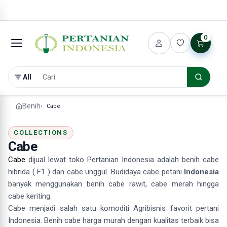
0
All
Benih
Cabe
COLLECTIONS
Cabe
Cabe
dijual lewat toko Pertanian Indonesia adalah benih cabe
hibrida ( F1 ) dan cabe unggul. Budidaya cabe petani
Indonesia
banyak menggunakan benih cabe rawit, cabe merah hingga
cabe keriting.
Cabe menjadi salah satu komoditi Agribisnis favorit pertani
Indonesia. Benih cabe harga murah dengan kualitas terbaik bisa