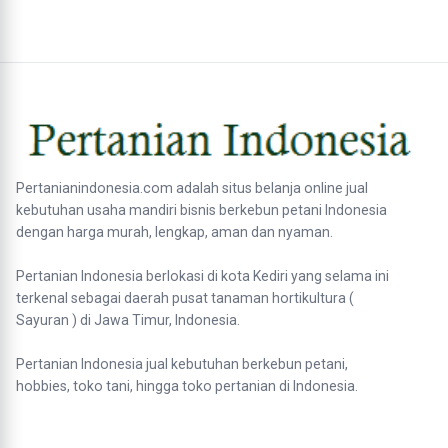
Pertanianindonesia.com adalah situs belanja online jual
kebutuhan usaha mandiri bisnis berkebun petani Indonesia
dengan harga murah, lengkap, aman dan nyaman.
Pertanian Indonesia berlokasi di kota Kediri yang selama ini
terkenal sebagai daerah pusat tanaman hortikultura (
Sayuran ) di Jawa Timur, Indonesia.
Pertanian Indonesia jual kebutuhan berkebun petani,
hobbies, toko tani, hingga toko pertanian di Indonesia.