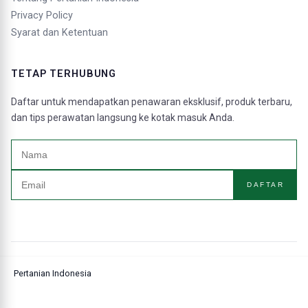
Privacy Policy
Syarat dan Ketentuan
TETAP TERHUBUNG
Daftar untuk mendapatkan penawaran eksklusif, produk terbaru,
dan tips perawatan langsung ke kotak masuk Anda.
DAFTAR
Pertanian Indonesia