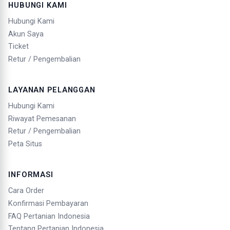
HUBUNGI KAMI
Hubungi Kami
Akun Saya
Ticket
Retur / Pengembalian
LAYANAN PELANGGAN
Hubungi Kami
Riwayat Pemesanan
Retur / Pengembalian
Peta Situs
INFORMASI
Cara Order
Konfirmasi Pembayaran
FAQ Pertanian Indonesia
Tentang Pertanian Indonesia