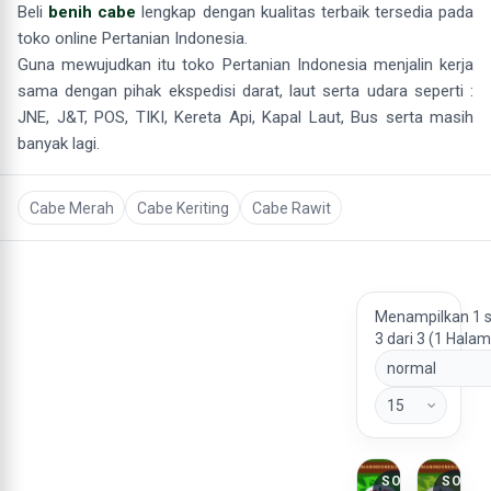
Beli
benih cabe
lengkap dengan kualitas terbaik tersedia pada
toko online Pertanian Indonesia.
Guna mewujudkan itu toko Pertanian Indonesia menjalin kerja
sama dengan pihak ekspedisi darat, laut serta udara seperti :
JNE, J&T, POS, TIKI, Kereta Api, Kapal Laut, Bus serta masih
banyak lagi.
Cabe Merah
Cabe Keriting
Cabe Rawit
Menampilkan 1 
3 dari 3 (1 Hala
SOLD
SOLD