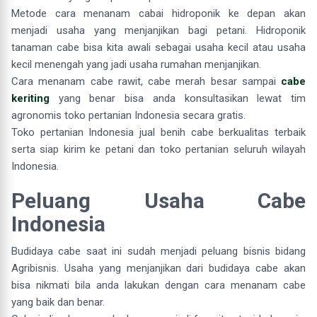
Metode cara menanam cabai hidroponik ke depan akan
menjadi usaha yang menjanjikan bagi petani. Hidroponik
tanaman cabe bisa kita awali sebagai usaha kecil atau usaha
kecil menengah yang jadi usaha rumahan menjanjikan.
Cara menanam cabe rawit, cabe merah besar sampai
cabe
keriting
yang benar bisa anda konsultasikan lewat tim
agronomis toko pertanian Indonesia secara gratis.
Toko pertanian Indonesia jual benih cabe berkualitas terbaik
serta siap kirim ke petani dan toko pertanian seluruh wilayah
Indonesia.
Peluang Usaha Cabe
Indonesia
Budidaya cabe saat ini sudah menjadi peluang bisnis bidang
Agribisnis. Usaha yang menjanjikan dari budidaya cabe akan
bisa nikmati bila anda lakukan dengan cara menanam cabe
yang baik dan benar.