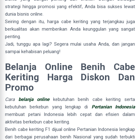
strategi hingga promosi yang efektif, Anda bisa sukses lewat
dunia bisnis online.
Seiring dengan itu, harga cabe keriting yang terjangkau juga
berkualitas akan memberikan Anda keunggulan yang sangat
penting.
Jadi, tunggu apa lagi? Segera mulai usaha Anda, dan jangan
sampai kehabisan peluang!
Belanja Online Benih Cabe
Keriting Harga Diskon Dan
Promo
Cara
belanja online
kebutuhan benih cabe keriting serta
kebutuhan berkebun yang lengkap di
Pertanian Indonesia
membuat petani Indonesia lebih cepat dan efisien dalam
aktivitas berkebun cabe keriting.
Benih cabe keriting F1 dijual online Pertanian Indonesia lengkap
dari berbagai perusahaan benih Nasional yang sudah terbukti