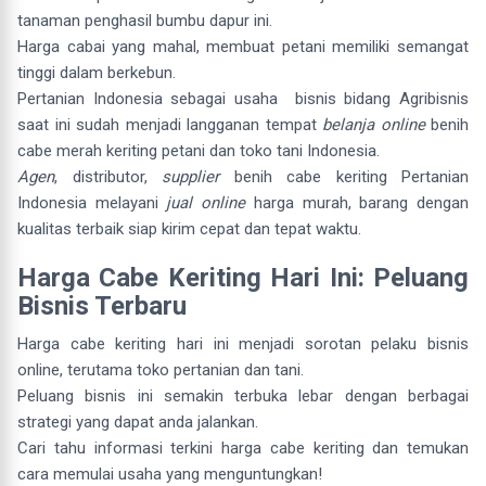
tanaman penghasil bumbu dapur ini.
Harga cabai yang mahal, membuat petani memiliki semangat
tinggi dalam berkebun.
Pertanian Indonesia sebagai usaha bisnis bidang Agribisnis
saat ini sudah menjadi langganan tempat
belanja online
benih
cabe merah keriting petani dan toko tani Indonesia.
Agen
, distributor,
supplier
benih cabe keriting Pertanian
Indonesia melayani
jual online
harga murah, barang dengan
kualitas terbaik siap kirim cepat dan tepat waktu.
Harga Cabe Keriting Hari Ini: Peluang
Bisnis Terbaru
Harga cabe keriting hari ini menjadi sorotan pelaku bisnis
online, terutama toko pertanian dan tani.
Peluang bisnis ini semakin terbuka lebar dengan berbagai
strategi yang dapat anda jalankan.
Cari tahu informasi terkini harga cabe keriting dan temukan
cara memulai usaha yang menguntungkan!