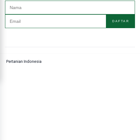
DAFTAR
Pertanian Indonesia