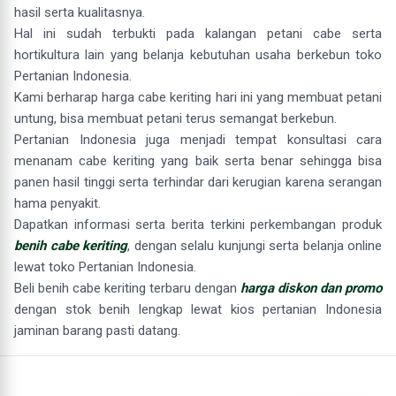
hasil serta kualitasnya.
Hal ini sudah terbukti pada kalangan petani cabe serta
hortikultura lain yang belanja kebutuhan usaha berkebun toko
Pertanian Indonesia.
Kami berharap harga cabe keriting hari ini yang membuat petani
untung, bisa membuat petani terus semangat berkebun.
Pertanian Indonesia juga menjadi tempat konsultasi cara
menanam cabe keriting yang baik serta benar sehingga bisa
panen hasil tinggi serta terhindar dari kerugian karena serangan
hama penyakit.
Dapatkan informasi serta berita terkini perkembangan produk
benih cabe keriting
, dengan selalu kunjungi serta belanja online
lewat toko Pertanian Indonesia.
Beli benih cabe keriting terbaru dengan
harga diskon dan promo
dengan stok benih lengkap lewat kios pertanian Indonesia
jaminan barang pasti datang.