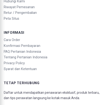
Hubungi Kami
Riwayat Pemesanan
Retur / Pengembalian
Peta Situs
INFORMASI
Cara Order
Konfirmasi Pembayaran
FAQ Pertanian Indonesia
Tentang Pertanian Indonesia
Privacy Policy
Syarat dan Ketentuan
TETAP TERHUBUNG
Daftar untuk mendapatkan penawaran eksklusif, produk terbaru,
dan tips perawatan langsung ke kotak masuk Anda.