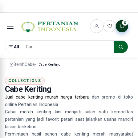
0
All
Benih
Cabe
Cabe Keriting
COLLECTIONS
Cabe Keriting
Jual cabe keriting murah harga terbaru
dan promo di toko
online Pertanian Indonesia.
Cabai merah keriting kini menjadi salah satu komoditas
pertanian yang jadi favorit petani saat jalankan usaha mandiri
bisnis berkebun.
Permintaan hasil panen cabe keriting merah masyarakat