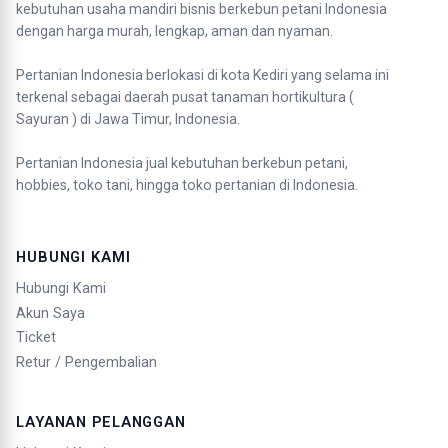
kebutuhan usaha mandiri bisnis berkebun petani Indonesia
dengan harga murah, lengkap, aman dan nyaman.
Pertanian Indonesia berlokasi di kota Kediri yang selama ini
terkenal sebagai daerah pusat tanaman hortikultura (
Sayuran ) di Jawa Timur, Indonesia.
Pertanian Indonesia jual kebutuhan berkebun petani,
hobbies, toko tani, hingga toko pertanian di Indonesia.
HUBUNGI KAMI
Hubungi Kami
Akun Saya
Ticket
Retur / Pengembalian
LAYANAN PELANGGAN