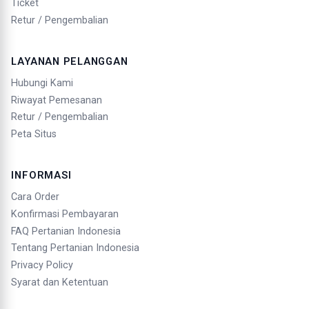
Ticket
Retur / Pengembalian
LAYANAN PELANGGAN
Hubungi Kami
Riwayat Pemesanan
Retur / Pengembalian
Peta Situs
INFORMASI
Cara Order
Konfirmasi Pembayaran
FAQ Pertanian Indonesia
Tentang Pertanian Indonesia
Privacy Policy
Syarat dan Ketentuan