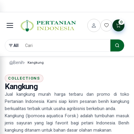
0
All
Benih
Kangkung
COLLECTIONS
Kangkung
Jual kangkung murah harga terbaru dan promo di toko
Pertanian Indonesia. Kami siap kirim pesanan benih kangkung
berkualitas terbaik untuk usaha agribisnis berkebun anda.
Kangkung (Ipomoea aquatica Forsk.) adalah tumbuhan masuk
jenis sayuran yang lagi favorit bagi petani Indonesia. Benih
kangkung ditanam untuk bahan dasar olahan makanan.