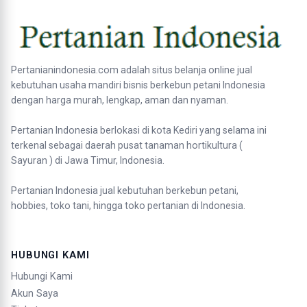
Pertanianindonesia.com adalah situs belanja online jual
kebutuhan usaha mandiri bisnis berkebun petani Indonesia
dengan harga murah, lengkap, aman dan nyaman.
Pertanian Indonesia berlokasi di kota Kediri yang selama ini
terkenal sebagai daerah pusat tanaman hortikultura (
Sayuran ) di Jawa Timur, Indonesia.
Pertanian Indonesia jual kebutuhan berkebun petani,
hobbies, toko tani, hingga toko pertanian di Indonesia.
HUBUNGI KAMI
Hubungi Kami
Akun Saya