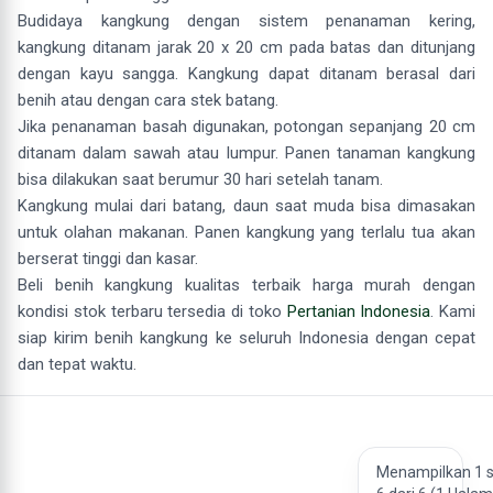
Budidaya kangkung dengan sistem penanaman kering,
kangkung ditanam jarak 20 x 20 cm pada batas dan ditunjang
dengan kayu sangga. Kangkung dapat ditanam berasal dari
benih atau dengan cara stek batang.
Jika penanaman basah digunakan, potongan sepanjang 20 cm
ditanam dalam sawah atau lumpur. Panen tanaman kangkung
bisa dilakukan saat berumur 30 hari setelah tanam.
Kangkung mulai dari batang, daun saat muda bisa dimasakan
untuk olahan makanan. Panen kangkung yang terlalu tua akan
berserat tinggi dan kasar.
Beli benih kangkung kualitas terbaik harga murah dengan
kondisi stok terbaru tersedia di toko
Pertanian Indonesia
. Kami
siap kirim benih kangkung ke seluruh Indonesia dengan cepat
dan tepat waktu.
Menampilkan 1 