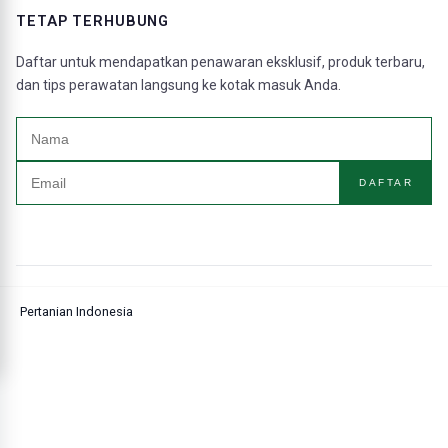
TETAP TERHUBUNG
Daftar untuk mendapatkan penawaran eksklusif, produk terbaru,
dan tips perawatan langsung ke kotak masuk Anda.
DAFTAR
Pertanian Indonesia