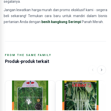
segalanya.
Jangan lewatkan harga murah dan promo eksklusif kami - segera
beli sekarang! Temukan cara baru untuk mandiri dalam bisnis
pertanian Anda dengan
benih kangkung Serimpi
Panah Merah.
FROM THE SAME FAMILY
Produk-produk terkait