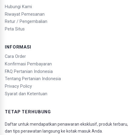
Hubungi Kami
Riwayat Pemesanan
Retur / Pengembalian
Peta Situs
INFORMASI
Cara Order
Konfirmasi Pembayaran
FAQ Pertanian Indonesia
Tentang Pertanian Indonesia
Privacy Policy
Syarat dan Ketentuan
TETAP TERHUBUNG
Daftar untuk mendapatkan penawaran eksklusif, produk terbaru,
dan tips perawatan langsung ke kotak masuk Anda.