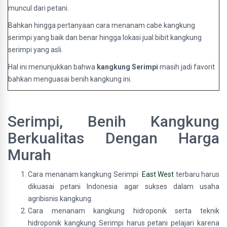
muncul dari petani.
Bahkan hingga pertanyaan cara menanam cabe kangkung
serimpi yang baik dan benar hingga lokasi jual bibit kangkung
serimpi yang asli.
Hal ini menunjukkan bahwa
kangkung Serimpi
masih jadi favorit
bahkan menguasai benih kangkung ini.
Serimpi, Benih Kangkung
Berkualitas Dengan Harga
Murah
Cara menanam kangkung Serimpi
East West
terbaru harus
dikuasai petani Indonesia agar sukses dalam usaha
agribisnis kangkung.
Cara menanam kangkung hidroponik serta teknik
hidroponik kangkung Serimpi harus petani pelajari karena