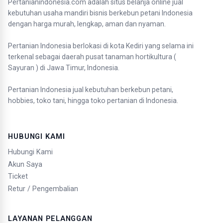
Pertanianindonesia.com adalah situs belanja online jual
kebutuhan usaha mandiri bisnis berkebun petani Indonesia
dengan harga murah, lengkap, aman dan nyaman.
Pertanian Indonesia berlokasi di kota Kediri yang selama ini
terkenal sebagai daerah pusat tanaman hortikultura (
Sayuran ) di Jawa Timur, Indonesia.
Pertanian Indonesia jual kebutuhan berkebun petani,
hobbies, toko tani, hingga toko pertanian di Indonesia.
HUBUNGI KAMI
Hubungi Kami
Akun Saya
Ticket
Retur / Pengembalian
LAYANAN PELANGGAN