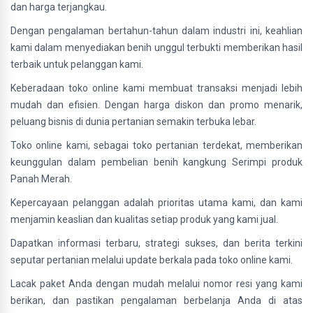
dan harga terjangkau.
Dengan pengalaman bertahun-tahun dalam industri ini, keahlian
kami dalam menyediakan benih unggul terbukti memberikan hasil
terbaik untuk pelanggan kami.
Keberadaan toko online kami membuat transaksi menjadi lebih
mudah dan efisien. Dengan harga diskon dan promo menarik,
peluang bisnis di dunia pertanian semakin terbuka lebar.
Toko online kami, sebagai toko pertanian terdekat, memberikan
keunggulan dalam pembelian benih kangkung Serimpi produk
Panah Merah.
Kepercayaan pelanggan adalah prioritas utama kami, dan kami
menjamin keaslian dan kualitas setiap produk yang kami jual.
Dapatkan informasi terbaru, strategi sukses, dan berita terkini
seputar pertanian melalui update berkala pada toko online kami.
Lacak paket Anda dengan mudah melalui nomor resi yang kami
berikan, dan pastikan pengalaman berbelanja Anda di atas