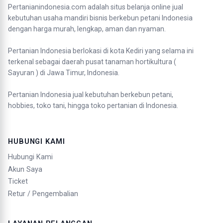
Pertanianindonesia.com adalah situs belanja online jual
kebutuhan usaha mandiri bisnis berkebun petani Indonesia
dengan harga murah, lengkap, aman dan nyaman.
Pertanian Indonesia berlokasi di kota Kediri yang selama ini
terkenal sebagai daerah pusat tanaman hortikultura (
Sayuran ) di Jawa Timur, Indonesia.
Pertanian Indonesia jual kebutuhan berkebun petani,
hobbies, toko tani, hingga toko pertanian di Indonesia.
HUBUNGI KAMI
Hubungi Kami
Akun Saya
Ticket
Retur / Pengembalian