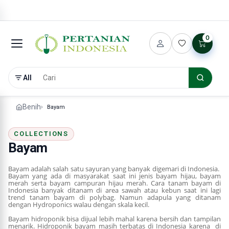
0
All
Benih
Bayam
COLLECTIONS
Bayam
Bayam adalah salah satu sayuran yang banyak digemari di Indonesia.
Bayam yang ada di masyarakat saat ini jenis bayam hijau, bayam
merah serta bayam campuran hijau merah. Cara tanam bayam di
Indonesia banyak ditanam di area sawah atau kebun saat ini lagi
trend tanam bayam di polybag. Namun adapula yang ditanam
dengan Hydroponics walau dengan skala kecil.
Bayam hidroponik bisa dijual lebih mahal karena bersih dan tampilan
menarik. Hidroponik bayam masih terbatas di Indonesia karena di