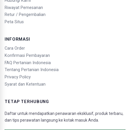
Hubungi Kami
Riwayat Pemesanan
Retur / Pengembalian
Peta Situs
INFORMASI
Cara Order
Konfirmasi Pembayaran
FAQ Pertanian Indonesia
Tentang Pertanian Indonesia
Privacy Policy
Syarat dan Ketentuan
TETAP TERHUBUNG
Daftar untuk mendapatkan penawaran eksklusif, produk terbaru,
dan tips perawatan langsung ke kotak masuk Anda.