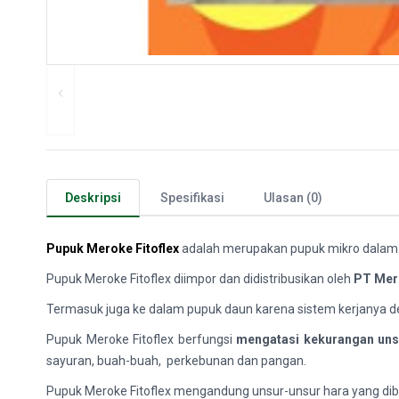
Deskripsi
Spesifikasi
Ulasan (0)
Pupuk Meroke Fitoflex
adalah merupakan pupuk mikro dalam b
Pupuk Meroke Fitoflex diimpor dan didistribusikan oleh
PT Mer
Termasuk juga ke dalam pupuk daun karena sistem kerjanya d
Pupuk Meroke Fitoflex berfungsi
mengatasi kekurangan unsu
sayuran, buah-buah, perkebunan dan pangan.
Pupuk Meroke Fitoflex mengandung unsur-unsur hara yang dib