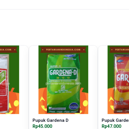
Pupuk Gardena D
Pupuk Garde
Rp45.000
Rp47.000