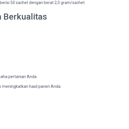
berisi 50 sachet dengan berat 2,5 gram/sachet.
 Berkualitas
saha pertanian Anda.
k meningkatkan hasil panen Anda.