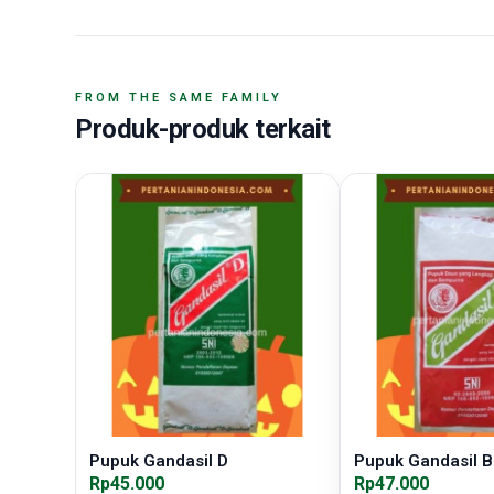
FROM THE SAME FAMILY
Produk-produk terkait
Pupuk Gandasil D
Pupuk Gandasil B
Rp45.000
Rp47.000