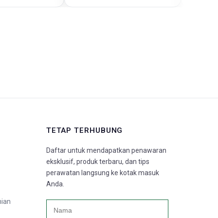
TETAP TERHUBUNG
Daftar untuk mendapatkan penawaran
eksklusif, produk terbaru, dan tips
perawatan langsung ke kotak masuk
Anda.
nian