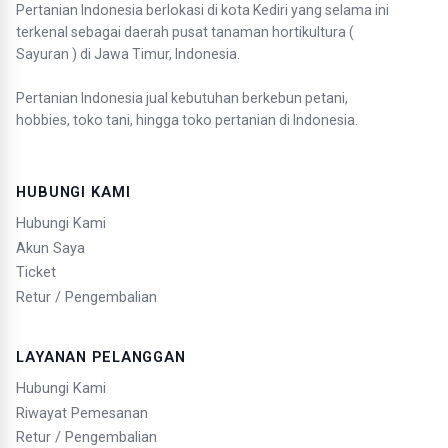
Pertanian Indonesia berlokasi di kota Kediri yang selama ini
terkenal sebagai daerah pusat tanaman hortikultura (
Sayuran ) di Jawa Timur, Indonesia.
Pertanian Indonesia jual kebutuhan berkebun petani,
hobbies, toko tani, hingga toko pertanian di Indonesia.
HUBUNGI KAMI
Hubungi Kami
Akun Saya
Ticket
Retur / Pengembalian
LAYANAN PELANGGAN
Hubungi Kami
Riwayat Pemesanan
Retur / Pengembalian