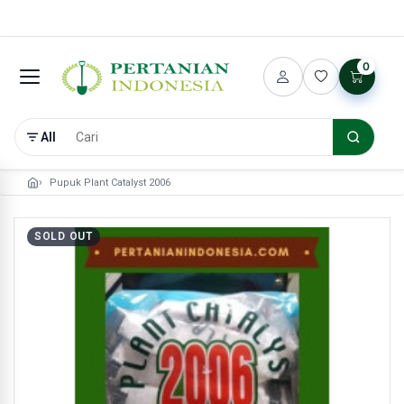
0
All
Pupuk Plant Catalyst 2006
SOLD OUT