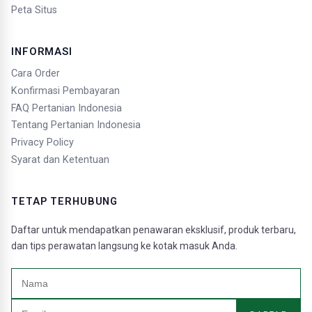
Peta Situs
INFORMASI
Cara Order
Konfirmasi Pembayaran
FAQ Pertanian Indonesia
Tentang Pertanian Indonesia
Privacy Policy
Syarat dan Ketentuan
TETAP TERHUBUNG
Daftar untuk mendapatkan penawaran eksklusif, produk terbaru,
dan tips perawatan langsung ke kotak masuk Anda.