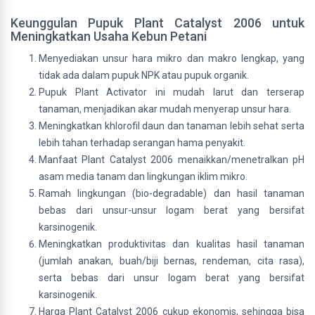
Keunggulan Pupuk Plant Catalyst 2006 untuk
Meningkatkan Usaha Kebun Petani
Menyediakan unsur hara mikro dan makro lengkap, yang
tidak ada dalam pupuk NPK atau pupuk organik.
Pupuk Plant Activator ini mudah larut dan terserap
tanaman, menjadikan akar mudah menyerap unsur hara.
Meningkatkan khlorofil daun dan tanaman lebih sehat serta
lebih tahan terhadap serangan hama penyakit.
Manfaat Plant Catalyst 2006 menaikkan/menetralkan pH
asam media tanam dan lingkungan iklim mikro.
Ramah lingkungan (bio-degradable) dan hasil tanaman
bebas dari unsur-unsur logam berat yang bersifat
karsinogenik.
Meningkatkan produktivitas dan kualitas hasil tanaman
(jumlah anakan, buah/biji bernas, rendeman, cita rasa),
serta bebas dari unsur logam berat yang bersifat
karsinogenik.
Harga Plant Catalyst 2006 cukup ekonomis, sehingga bisa