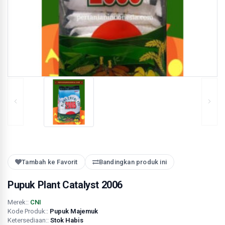
Tambah ke Favorit
Bandingkan produk ini
Pupuk Plant Catalyst 2006
Merek::
CNI
Kode Produk::
Pupuk Majemuk
Ketersediaan::
Stok Habis