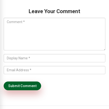
Leave Your Comment
Submit Comment