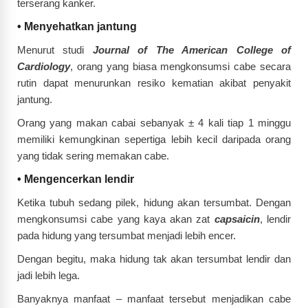
terserang kanker.
•
Menyehatkan jantung
Menurut studi
Journal of The American College of
Cardiology
, orang yang biasa mengkonsumsi cabe secara
rutin dapat menurunkan resiko kematian akibat penyakit
jantung.
Orang yang makan cabai sebanyak ± 4 kali tiap 1 minggu
memiliki kemungkinan sepertiga lebih kecil daripada orang
yang tidak sering memakan cabe.
•
Mengencerkan lendir
Ketika tubuh sedang pilek, hidung akan tersumbat. Dengan
mengkonsumsi cabe yang kaya akan zat
capsaicin
, lendir
pada hidung yang tersumbat menjadi lebih encer.
Dengan begitu, maka hidung tak akan tersumbat lendir dan
jadi lebih lega.
Banyaknya manfaat – manfaat tersebut menjadikan cabe