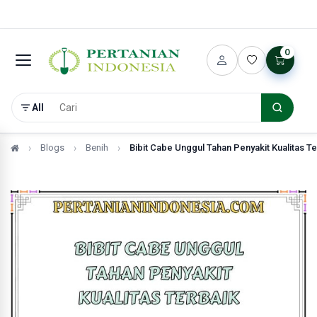
0
All
Blogs
Benih
Bibit Cabe Unggul Tahan Penyakit Kualitas Te