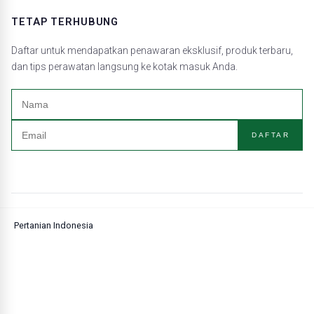
TETAP TERHUBUNG
Daftar untuk mendapatkan penawaran eksklusif, produk terbaru,
dan tips perawatan langsung ke kotak masuk Anda.
DAFTAR
Pertanian Indonesia