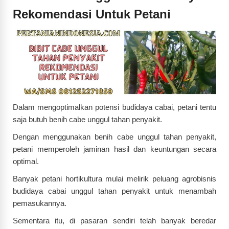
Rekomendasi Untuk Petani
Dalam mengoptimalkan potensi budidaya cabai, petani tentu
saja butuh benih cabe unggul tahan penyakit.
Dengan menggunakan benih cabe unggul tahan penyakit,
petani memperoleh jaminan hasil dan keuntungan secara
optimal.
Banyak petani hortikultura mulai melirik peluang agrobisnis
budidaya cabai unggul tahan penyakit untuk menambah
pemasukannya.
Sementara itu, di pasaran sendiri telah banyak beredar