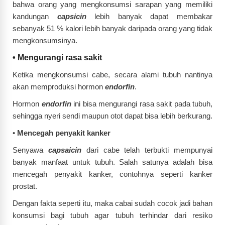
bahwa orang yang mengkonsumsi sarapan yang memiliki
kandungan
capsicin
lebih banyak dapat membakar
sebanyak 51 % kalori lebih banyak daripada orang yang tidak
mengkonsumsinya.
•
Mengurangi rasa sakit
Ketika mengkonsumsi cabe, secara alami tubuh nantinya
akan memproduksi hormon
endorfin
.
Hormon
endorfin
ini bisa mengurangi rasa sakit pada tubuh,
sehingga nyeri sendi maupun otot dapat bisa lebih berkurang.
•
Mencegah penyakit kanker
Senyawa
capsaicin
dari cabe telah terbukti mempunyai
banyak manfaat untuk tubuh. Salah satunya adalah bisa
mencegah penyakit kanker, contohnya seperti kanker
prostat.
Dengan fakta seperti itu, maka cabai sudah cocok jadi bahan
konsumsi bagi tubuh agar tubuh terhindar dari resiko