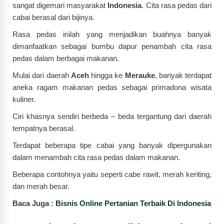
sangat digemari masyarakat
Indonesia
. Cita rasa pedas dari
cabai berasal dari bijinya.
Rasa pedas inilah yang menjadikan buahnya banyak
dimanfaatkan sebagai bumbu dapur penambah cita rasa
pedas dalam berbagai makanan.
Mulai dari daerah
Aceh
hingga ke
Merauke
, banyak terdapat
aneka ragam makanan pedas sebagai primadona wisata
kuliner.
Ciri khasnya sendiri berbeda – beda tergantung dari daerah
tempatnya berasal.
Terdapat beberapa tipe cabai yang banyak dipergunakan
dalam menambah cita rasa pedas dalam makanan.
Beberapa contohnya yaitu seperti cabe rawit, merah keriting,
dan merah besar.
Baca Juga :
Bisnis Online Pertanian Terbaik Di Indonesia