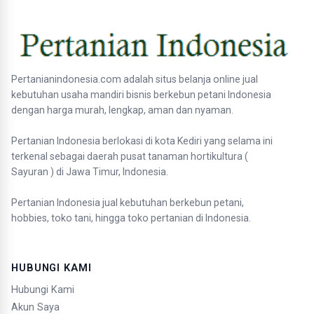
Pertanianindonesia.com adalah situs belanja online jual
kebutuhan usaha mandiri bisnis berkebun petani Indonesia
dengan harga murah, lengkap, aman dan nyaman.
Pertanian Indonesia berlokasi di kota Kediri yang selama ini
terkenal sebagai daerah pusat tanaman hortikultura (
Sayuran ) di Jawa Timur, Indonesia.
Pertanian Indonesia jual kebutuhan berkebun petani,
hobbies, toko tani, hingga toko pertanian di Indonesia.
HUBUNGI KAMI
Hubungi Kami
Akun Saya