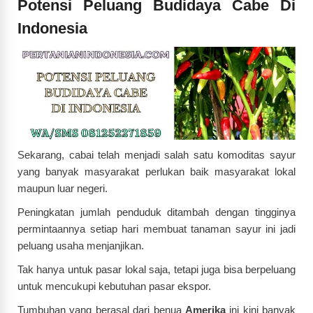
Potensi Peluang Budidaya Cabe Di
Indonesia
Sekarang, cabai telah menjadi salah satu komoditas sayur
yang banyak masyarakat perlukan baik masyarakat lokal
maupun luar negeri.
Peningkatan jumlah penduduk ditambah dengan tingginya
permintaannya setiap hari membuat tanaman sayur ini jadi
peluang usaha menjanjikan.
Tak hanya untuk pasar lokal saja, tetapi juga bisa berpeluang
untuk mencukupi kebutuhan pasar ekspor.
Tumbuhan yang berasal dari benua
Amerika
ini kini banyak