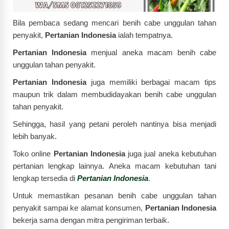
Bila pembaca sedang mencari benih cabe unggulan tahan
penyakit,
Pertanian Indonesia
ialah tempatnya.
Pertanian Indonesia
menjual aneka macam benih cabe
unggulan tahan penyakit.
Pertanian Indonesia
juga memiliki berbagai macam tips
maupun trik dalam membudidayakan benih cabe unggulan
tahan penyakit.
Sehingga, hasil yang petani peroleh nantinya bisa menjadi
lebih banyak.
Toko online
Pertanian Indonesia
juga jual aneka kebutuhan
pertanian lengkap lainnya. Aneka macam kebutuhan tani
lengkap tersedia di
Pertanian Indonesia
.
Untuk memastikan pesanan benih cabe unggulan tahan
penyakit sampai ke alamat konsumen,
Pertanian Indonesia
bekerja sama dengan mitra pengiriman terbaik.