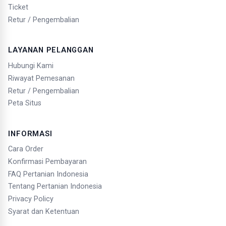
Ticket
Retur / Pengembalian
LAYANAN PELANGGAN
Hubungi Kami
Riwayat Pemesanan
Retur / Pengembalian
Peta Situs
INFORMASI
Cara Order
Konfirmasi Pembayaran
FAQ Pertanian Indonesia
Tentang Pertanian Indonesia
Privacy Policy
Syarat dan Ketentuan