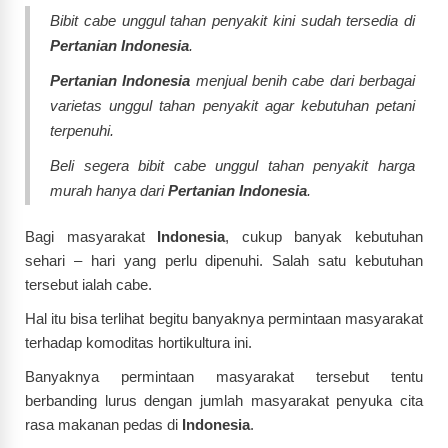
Bibit cabe unggul tahan penyakit kini sudah tersedia di
Pertanian Indonesia
.
Pertanian Indonesia
menjual benih cabe dari berbagai
varietas unggul tahan penyakit agar kebutuhan petani
terpenuhi.
Beli segera bibit cabe unggul tahan penyakit harga
murah hanya dari
Pertanian Indonesia
.
Bagi masyarakat
Indonesia
, cukup banyak kebutuhan
sehari – hari yang perlu dipenuhi. Salah satu kebutuhan
tersebut ialah cabe.
Hal itu bisa terlihat begitu banyaknya permintaan masyarakat
terhadap komoditas hortikultura ini.
Banyaknya permintaan masyarakat tersebut tentu
berbanding lurus dengan jumlah masyarakat penyuka cita
rasa makanan pedas di
Indonesia
.