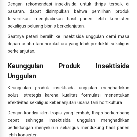
Dengan rekomendasi insektisida untuk thrips terbaik di
pasaran, dapat disimpulkan bahwa pemilihan produk
terverifikasi menghadirkan hasil panen lebih konsisten
sekaligus peluang bisnis berkelanjutan.
Saatnya petani beralih ke insektisida unggulan demi masa
depan usaha tani hortikultura yang lebih produktif sekaligus
berkelanjutan.
Keunggulan Produk Insektisida
Unggulan
Keunggulan produk insektisida unggulan menghadirkan
solusi strategis karena kualitas formulasi menentukan
efektivitas sekaligus keberlanjutan usaha tani hortikultura.
Dengan kondisi iklim tropis yang lembab, thrips berkembang
cepat sehingga insektisida unggulan menghadirkan
perlindungan menyeluruh sekaligus mendukung hasil panen
lebih konsisten.