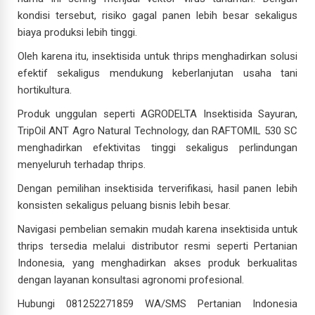
kondisi tersebut, risiko gagal panen lebih besar sekaligus
biaya produksi lebih tinggi.
Oleh karena itu, insektisida untuk thrips menghadirkan solusi
efektif sekaligus mendukung keberlanjutan usaha tani
hortikultura.
Produk unggulan seperti AGRODELTA Insektisida Sayuran,
TripOil ANT Agro Natural Technology, dan RAFTOMIL 530 SC
menghadirkan efektivitas tinggi sekaligus perlindungan
menyeluruh terhadap thrips.
Dengan pemilihan insektisida terverifikasi, hasil panen lebih
konsisten sekaligus peluang bisnis lebih besar.
Navigasi pembelian semakin mudah karena insektisida untuk
thrips tersedia melalui distributor resmi seperti Pertanian
Indonesia, yang menghadirkan akses produk berkualitas
dengan layanan konsultasi agronomi profesional.
Hubungi 081252271859 WA/SMS Pertanian Indonesia