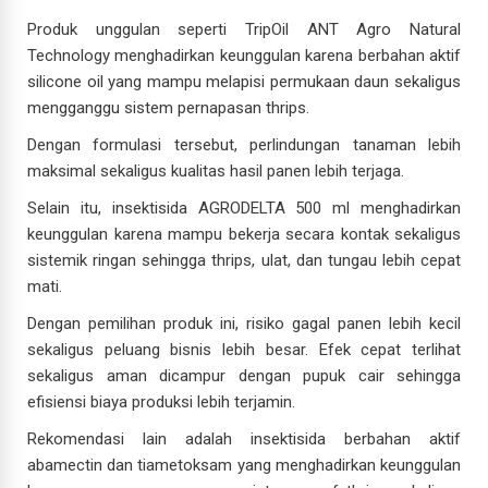
Produk unggulan seperti TripOil ANT Agro Natural
Technology menghadirkan keunggulan karena berbahan aktif
silicone oil yang mampu melapisi permukaan daun sekaligus
mengganggu sistem pernapasan thrips.
Dengan formulasi tersebut, perlindungan tanaman lebih
maksimal sekaligus kualitas hasil panen lebih terjaga.
Selain itu, insektisida AGRODELTA 500 ml menghadirkan
keunggulan karena mampu bekerja secara kontak sekaligus
sistemik ringan sehingga thrips, ulat, dan tungau lebih cepat
mati.
Dengan pemilihan produk ini, risiko gagal panen lebih kecil
sekaligus peluang bisnis lebih besar. Efek cepat terlihat
sekaligus aman dicampur dengan pupuk cair sehingga
efisiensi biaya produksi lebih terjamin.
Rekomendasi lain adalah insektisida berbahan aktif
abamectin dan tiametoksam yang menghadirkan keunggulan