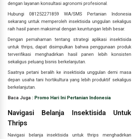
dengan layanan konsultasi agronomi profesional.
Hubungi 081252271859 WA/SMS Pertanian Indonesia
sekarang untuk memperoleh insektisida unggulan sekaligus
raih hasil panen maksimal dengan keuntungan lebih besar.
Dengan pemahaman tentang strategi aplikasi insektisida
untuk thrips, dapat disimpulkan bahwa penggunaan produk
terverifikasi menghadirkan hasil panen lebih konsisten
sekaligus peluang bisnis berkelanjutan.
Saatnya petani beralih ke insektisida unggulan demi masa
depan usaha tani hortikultura yang lebih produktif sekaligus
berkelanjutan.
Baca Juga :
Promo Hari Ini Pertanian Indonesia
Navigasi Belanja Insektisida Untuk
Thrips
Navigasi belanja insektisida untuk thrips menghadirkan