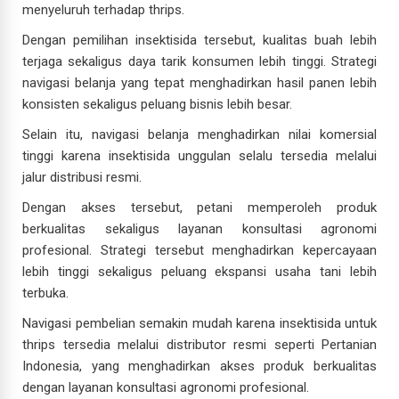
menyeluruh terhadap thrips.
Dengan pemilihan insektisida tersebut, kualitas buah lebih
terjaga sekaligus daya tarik konsumen lebih tinggi. Strategi
navigasi belanja yang tepat menghadirkan hasil panen lebih
konsisten sekaligus peluang bisnis lebih besar.
Selain itu, navigasi belanja menghadirkan nilai komersial
tinggi karena insektisida unggulan selalu tersedia melalui
jalur distribusi resmi.
Dengan akses tersebut, petani memperoleh produk
berkualitas sekaligus layanan konsultasi agronomi
profesional. Strategi tersebut menghadirkan kepercayaan
lebih tinggi sekaligus peluang ekspansi usaha tani lebih
terbuka.
Navigasi pembelian semakin mudah karena insektisida untuk
thrips tersedia melalui distributor resmi seperti Pertanian
Indonesia, yang menghadirkan akses produk berkualitas
dengan layanan konsultasi agronomi profesional.