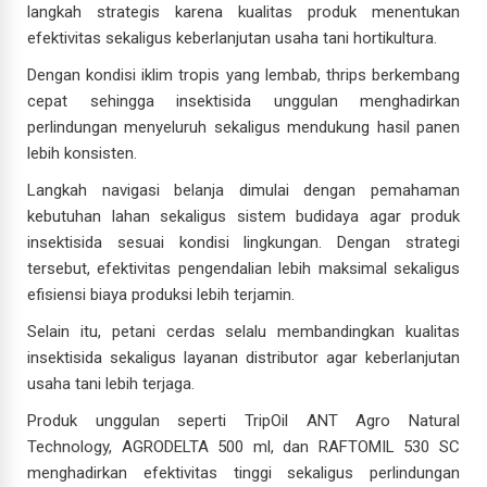
langkah strategis karena kualitas produk menentukan
efektivitas sekaligus keberlanjutan usaha tani hortikultura.
Dengan kondisi iklim tropis yang lembab, thrips berkembang
cepat sehingga insektisida unggulan menghadirkan
perlindungan menyeluruh sekaligus mendukung hasil panen
lebih konsisten.
Langkah navigasi belanja dimulai dengan pemahaman
kebutuhan lahan sekaligus sistem budidaya agar produk
insektisida sesuai kondisi lingkungan. Dengan strategi
tersebut, efektivitas pengendalian lebih maksimal sekaligus
efisiensi biaya produksi lebih terjamin.
Selain itu, petani cerdas selalu membandingkan kualitas
insektisida sekaligus layanan distributor agar keberlanjutan
usaha tani lebih terjaga.
Produk unggulan seperti TripOil ANT Agro Natural
Technology, AGRODELTA 500 ml, dan RAFTOMIL 530 SC
menghadirkan efektivitas tinggi sekaligus perlindungan