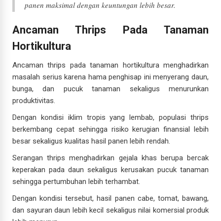
panen maksimal dengan keuntungan lebih besar.
Ancaman Thrips Pada Tanaman
Hortikultura
Ancaman thrips pada tanaman hortikultura menghadirkan
masalah serius karena hama penghisap ini menyerang daun,
bunga, dan pucuk tanaman sekaligus menurunkan
produktivitas.
Dengan kondisi iklim tropis yang lembab, populasi thrips
berkembang cepat sehingga risiko kerugian finansial lebih
besar sekaligus kualitas hasil panen lebih rendah.
Serangan thrips menghadirkan gejala khas berupa bercak
keperakan pada daun sekaligus kerusakan pucuk tanaman
sehingga pertumbuhan lebih terhambat.
Dengan kondisi tersebut, hasil panen cabe, tomat, bawang,
dan sayuran daun lebih kecil sekaligus nilai komersial produk