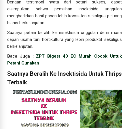
Dengan testimoni nyata dari petani sukses, dapat
disimpulkan bahwa pemilihan insektisida unggulan
menghadirkan hasil panen lebih konsisten sekaligus peluang
bisnis berkelanjutan.
Saatnya petani beralih ke insektisida unggulan demi masa
depan usaha tani hortikultura yang lebih produktif sekaligus
berkelanjutan.
Baca Juga :
ZPT Bigest 40 EC Murah Cocok Untuk
Petani Gunakan
Saatnya Beralih Ke Insektisida Untuk Thrips
Terbaik