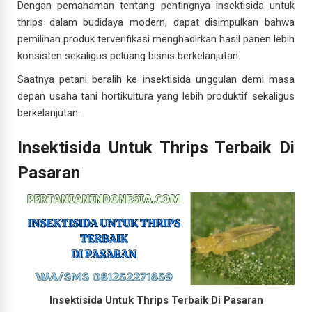
Dengan pemahaman tentang pentingnya insektisida untuk
thrips dalam budidaya modern, dapat disimpulkan bahwa
pemilihan produk terverifikasi menghadirkan hasil panen lebih
konsisten sekaligus peluang bisnis berkelanjutan.
Saatnya petani beralih ke insektisida unggulan demi masa
depan usaha tani hortikultura yang lebih produktif sekaligus
berkelanjutan.
Insektisida Untuk Thrips Terbaik Di
Pasaran
Insektisida Untuk Thrips Terbaik Di Pasaran