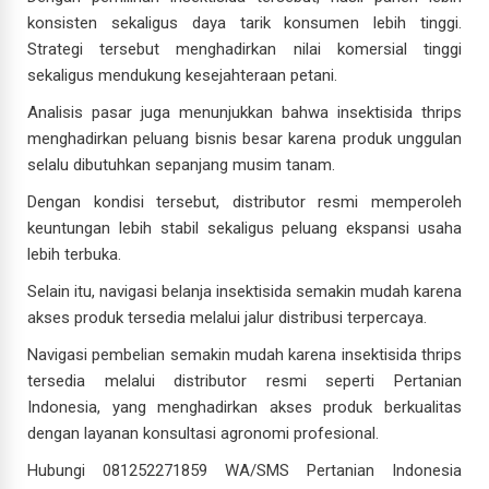
konsisten sekaligus daya tarik konsumen lebih tinggi.
Strategi tersebut menghadirkan nilai komersial tinggi
sekaligus mendukung kesejahteraan petani.
Analisis pasar juga menunjukkan bahwa insektisida thrips
menghadirkan peluang bisnis besar karena produk unggulan
selalu dibutuhkan sepanjang musim tanam.
Dengan kondisi tersebut, distributor resmi memperoleh
keuntungan lebih stabil sekaligus peluang ekspansi usaha
lebih terbuka.
Selain itu, navigasi belanja insektisida semakin mudah karena
akses produk tersedia melalui jalur distribusi terpercaya.
Navigasi pembelian semakin mudah karena insektisida thrips
tersedia melalui distributor resmi seperti Pertanian
Indonesia, yang menghadirkan akses produk berkualitas
dengan layanan konsultasi agronomi profesional.
Hubungi 081252271859 WA/SMS Pertanian Indonesia