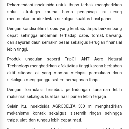
Rekomendasi insektisida untuk thrips terbaik menghadirkan
solusi strategis karena hama penghisap ini sering
menurunkan produktivitas sekaligus kualitas hasil panen.
Dengan kondisi iklim tropis yang lembab, thrips berkembang
cepat sehingga ancaman terhadap cabe, tomat, bawang,
dan sayuran daun semakin besar sekaligus kerugian finansial
lebih tinggi.
Produk unggulan seperti TripOil ANT Agro Natural
Technology menghadirkan efektivitas tinggi karena berbahan
aktif silicone oil yang mampu melapisi permukaan daun
sekaligus mengganggu sistem pernapasan thrips.
Dengan formulasi tersebut, perlindungan tanaman lebih
maksimal sekaligus kualitas hasil panen lebih terjaga.
Selain itu, insektisida AGRODELTA 500 ml menghadirkan
mekanisme kontak sekaligus sistemik ringan sehingga
thrips, ulat, dan tungau lebih cepat mati.