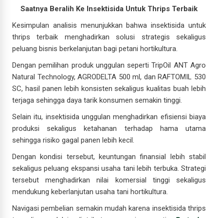
Saatnya Beralih Ke Insektisida Untuk Thrips Terbaik
Kesimpulan analisis menunjukkan bahwa insektisida untuk
thrips terbaik menghadirkan solusi strategis sekaligus
peluang bisnis berkelanjutan bagi petani hortikultura.
Dengan pemilihan produk unggulan seperti TripOil ANT Agro
Natural Technology, AGRODELTA 500 ml, dan RAFTOMIL 530
SC, hasil panen lebih konsisten sekaligus kualitas buah lebih
terjaga sehingga daya tarik konsumen semakin tinggi.
Selain itu, insektisida unggulan menghadirkan efisiensi biaya
produksi sekaligus ketahanan terhadap hama utama
sehingga risiko gagal panen lebih kecil.
Dengan kondisi tersebut, keuntungan finansial lebih stabil
sekaligus peluang ekspansi usaha tani lebih terbuka. Strategi
tersebut menghadirkan nilai komersial tinggi sekaligus
mendukung keberlanjutan usaha tani hortikultura.
Navigasi pembelian semakin mudah karena insektisida thrips