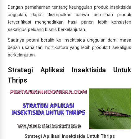
Dengan pemahaman tentang keunggulan produk insektisida
unggulan, dapat disimpulkan bahwa pemilihan produk
terverifikasi menghadirkan hasil panen lebih konsisten
sekaligus peluang bisnis berkelanjutan.
Saatnya petani beralih ke insektisida unggulan demi masa
depan usaha tani hortikultura yang lebih produktif sekaligus
berkelanjutan.
Strategi Aplikasi Insektisida Untuk
Thrips
Strategi Aplikasi Insektisida Untuk Thrips