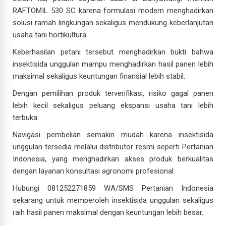
RAFTOMIL 530 SC karena formulasi modern menghadirkan
solusi ramah lingkungan sekaligus mendukung keberlanjutan
usaha tani hortikultura.
Keberhasilan petani tersebut menghadirkan bukti bahwa
insektisida unggulan mampu menghadirkan hasil panen lebih
maksimal sekaligus keuntungan finansial lebih stabil.
Dengan pemilihan produk terverifikasi, risiko gagal panen
lebih kecil sekaligus peluang ekspansi usaha tani lebih
terbuka.
Navigasi pembelian semakin mudah karena insektisida
unggulan tersedia melalui distributor resmi seperti Pertanian
Indonesia, yang menghadirkan akses produk berkualitas
dengan layanan konsultasi agronomi profesional.
Hubungi 081252271859 WA/SMS Pertanian Indonesia
sekarang untuk memperoleh insektisida unggulan sekaligus
raih hasil panen maksimal dengan keuntungan lebih besar.