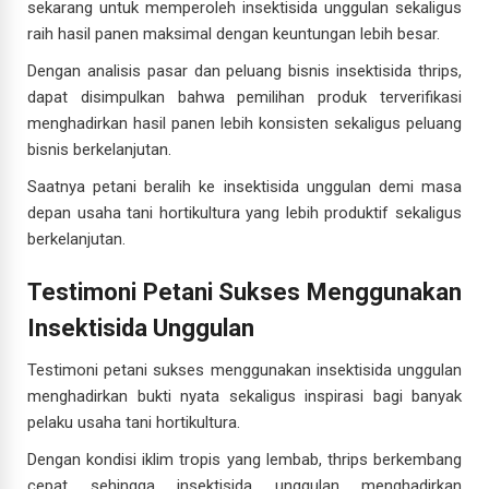
sekarang untuk memperoleh insektisida unggulan sekaligus
raih hasil panen maksimal dengan keuntungan lebih besar.
Dengan analisis pasar dan peluang bisnis insektisida thrips,
dapat disimpulkan bahwa pemilihan produk terverifikasi
menghadirkan hasil panen lebih konsisten sekaligus peluang
bisnis berkelanjutan.
Saatnya petani beralih ke insektisida unggulan demi masa
depan usaha tani hortikultura yang lebih produktif sekaligus
berkelanjutan.
Testimoni Petani Sukses Menggunakan
Insektisida Unggulan
Testimoni petani sukses menggunakan insektisida unggulan
menghadirkan bukti nyata sekaligus inspirasi bagi banyak
pelaku usaha tani hortikultura.
Dengan kondisi iklim tropis yang lembab, thrips berkembang
cepat sehingga insektisida unggulan menghadirkan