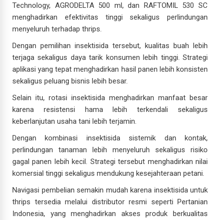
Technology, AGRODELTA 500 ml, dan RAFTOMIL 530 SC
menghadirkan efektivitas tinggi sekaligus perlindungan
menyeluruh terhadap thrips.
Dengan pemilihan insektisida tersebut, kualitas buah lebih
terjaga sekaligus daya tarik konsumen lebih tinggi. Strategi
aplikasi yang tepat menghadirkan hasil panen lebih konsisten
sekaligus peluang bisnis lebih besar.
Selain itu, rotasi insektisida menghadirkan manfaat besar
karena resistensi hama lebih terkendali sekaligus
keberlanjutan usaha tani lebih terjamin.
Dengan kombinasi insektisida sistemik dan kontak,
perlindungan tanaman lebih menyeluruh sekaligus risiko
gagal panen lebih kecil. Strategi tersebut menghadirkan nilai
komersial tinggi sekaligus mendukung kesejahteraan petani.
Navigasi pembelian semakin mudah karena insektisida untuk
thrips tersedia melalui distributor resmi seperti Pertanian
Indonesia, yang menghadirkan akses produk berkualitas