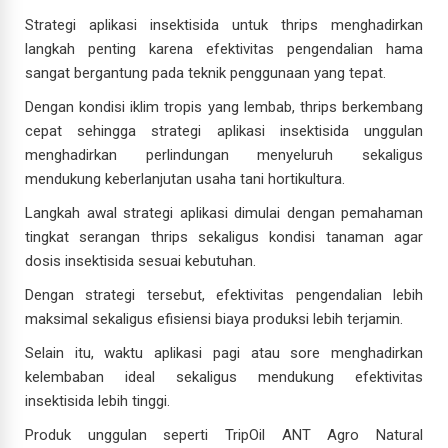
Strategi aplikasi insektisida untuk thrips menghadirkan
langkah penting karena efektivitas pengendalian hama
sangat bergantung pada teknik penggunaan yang tepat.
Dengan kondisi iklim tropis yang lembab, thrips berkembang
cepat sehingga strategi aplikasi insektisida unggulan
menghadirkan perlindungan menyeluruh sekaligus
mendukung keberlanjutan usaha tani hortikultura.
Langkah awal strategi aplikasi dimulai dengan pemahaman
tingkat serangan thrips sekaligus kondisi tanaman agar
dosis insektisida sesuai kebutuhan.
Dengan strategi tersebut, efektivitas pengendalian lebih
maksimal sekaligus efisiensi biaya produksi lebih terjamin.
Selain itu, waktu aplikasi pagi atau sore menghadirkan
kelembaban ideal sekaligus mendukung efektivitas
insektisida lebih tinggi.
Produk unggulan seperti TripOil ANT Agro Natural