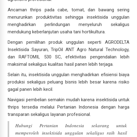
Ancaman thrips pada cabe, tomat, dan bawang sering
menurunkan produktivitas sehingga insektisida unggulan
menghadirkan perlindungan menyeluruh sekaligus
mendukung keberlanjutan usaha tani hortikultura.
Dengan pemilihan produk unggulan seperti AGRODELTA
Insektisida Sayuran, TripOil ANT Agro Natural Technology,
dan RAFTOMIL 530 SC, efektivitas pengendalian lebih
maksimal sekaligus kualitas hasil panen lebih terjaga.
Selain itu, insektisida unggulan menghadirkan efisiensi biaya
produksi sekaligus peluang bisnis lebih besar karena risiko
gagal panen lebih kecil.
Navigasi pembelian semakin mudah karena insektisida untuk
thrips tersedia melalui Pertanian Indonesia dengan harga
transparan sekaligus layanan profesional.
Hubungi Pertanian Indonesia sekarang untuk
memperoleh insektisida unggulan sekaligus raih hasil