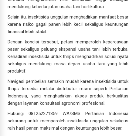
mendukung keberlanjutan usaha tani hortikultura.
Selain itu, insektisida unggulan menghadirkan manfaat besar
karena risiko gagal panen lebih kecil sekaligus keuntungan
finansial lebih stabil.
Dengan kondisi tersebut, petani memperoleh kepercayaan
pasar sekaligus peluang ekspansi usaha tani lebih terbuka.
Kehadiran insektisida untuk thrips menghadirkan solusi nyata
sekaligus mendukung masa depan usaha tani yang lebih
produktif.
Navigasi pembelian semakin mudah karena insektisida untuk
thrips tersedia melalui distributor resmi seperti Pertanian
Indonesia, yang menghadirkan akses produk berkualitas
dengan layanan konsultasi agronomi profesional.
Hubungi 081252271859 WA/SMS Pertanian Indonesia
sekarang untuk memperoleh insektisida unggulan sekaligus
raih hasil panen maksimal dengan keuntungan lebih besar.