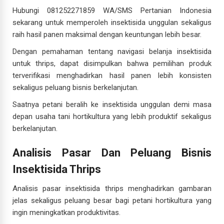
Hubungi 081252271859 WA/SMS Pertanian Indonesia
sekarang untuk memperoleh insektisida unggulan sekaligus
raih hasil panen maksimal dengan keuntungan lebih besar.
Dengan pemahaman tentang navigasi belanja insektisida
untuk thrips, dapat disimpulkan bahwa pemilihan produk
terverifikasi menghadirkan hasil panen lebih konsisten
sekaligus peluang bisnis berkelanjutan.
Saatnya petani beralih ke insektisida unggulan demi masa
depan usaha tani hortikultura yang lebih produktif sekaligus
berkelanjutan.
Analisis Pasar Dan Peluang Bisnis
Insektisida Thrips
Analisis pasar insektisida thrips menghadirkan gambaran
jelas sekaligus peluang besar bagi petani hortikultura yang
ingin meningkatkan produktivitas.