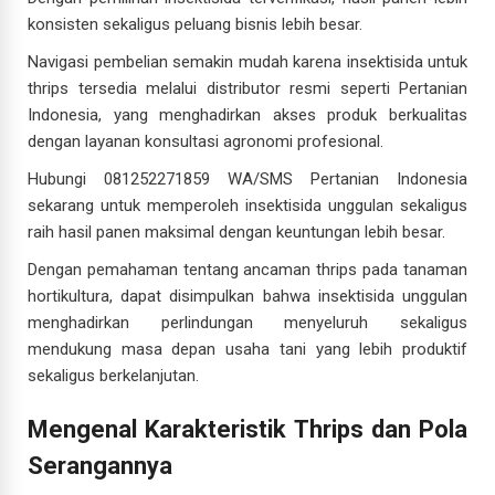
konsisten sekaligus peluang bisnis lebih besar.
Navigasi pembelian semakin mudah karena insektisida untuk
thrips tersedia melalui distributor resmi seperti Pertanian
Indonesia, yang menghadirkan akses produk berkualitas
dengan layanan konsultasi agronomi profesional.
Hubungi 081252271859 WA/SMS Pertanian Indonesia
sekarang untuk memperoleh insektisida unggulan sekaligus
raih hasil panen maksimal dengan keuntungan lebih besar.
Dengan pemahaman tentang ancaman thrips pada tanaman
hortikultura, dapat disimpulkan bahwa insektisida unggulan
menghadirkan perlindungan menyeluruh sekaligus
mendukung masa depan usaha tani yang lebih produktif
sekaligus berkelanjutan.
Mengenal Karakteristik Thrips dan Pola
Serangannya