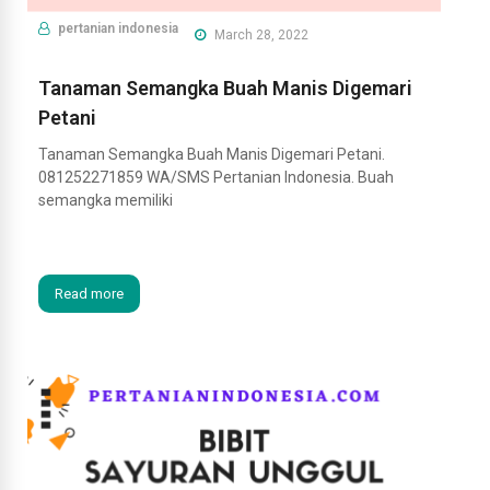
pertanian indonesia
March 28, 2022
Tanaman Semangka Buah Manis Digemari
Petani
Tanaman Semangka Buah Manis Digemari Petani.
081252271859 WA/SMS Pertanian Indonesia. Buah
semangka memiliki
Read more