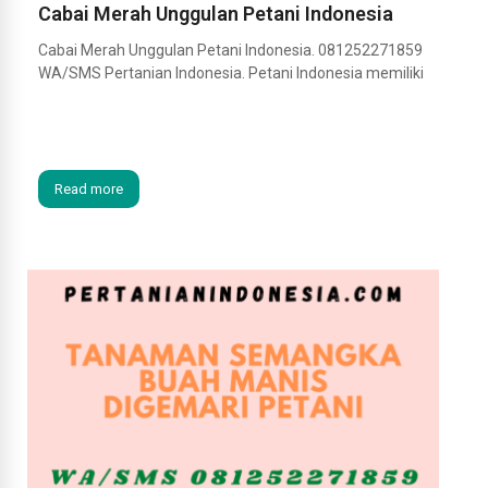
Cabai Merah Unggulan Petani Indonesia
Cabai Merah Unggulan Petani Indonesia. 081252271859
WA/SMS Pertanian Indonesia. Petani Indonesia memiliki
Read more