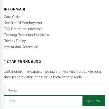
INFORMASI
Cara Order
Konfirmasi Pembayaran
FAQ Pertanian Indonesia
Tentang Pertanian Indonesia
Privacy Policy
Syarat dan Ketentuan
TETAP TERHUBUNG
Daftar untuk mendapatkan penawaran eksklusif, produk terbaru,
dan tips perawatan langsung ke kotak masuk Anda.
DAFTAR