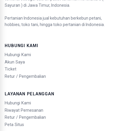
Sayuran ) di Jawa Timur, Indonesia.
Pertanian Indonesia jual kebutuhan berkebun petani,
hobbies, toko tani, hingga toko pertanian di Indonesia.
HUBUNGI KAMI
Hubungi Kami
Akun Saya
Ticket
Retur / Pengembalian
LAYANAN PELANGGAN
Hubungi Kami
Riwayat Pemesanan
Retur / Pengembalian
Peta Situs