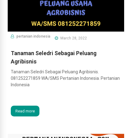
pertanian indonesia
March 28, 2022
Tanaman Seledri Sebagai Peluang
Agribisnis
Tanaman Seledri Sebagai Peluang Agribisnis.
081252271859 WA/SMS Pertanian Indonesia. Pertanian
Indonesia
Read more