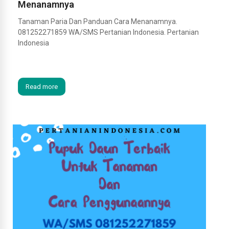
Menanamnya
Tanaman Paria Dan Panduan Cara Menanamnya.
081252271859 WA/SMS Pertanian Indonesia. Pertanian
Indonesia
Read more