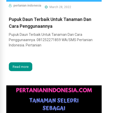
pertanian indonesia
March 28, 2022
Pupuk Daun Terbaik Untuk Tanaman Dan
Cara Penggunaannya
Pupuk Daun Terbaik Untuk Tanaman Dan Cara
Penggunaannya. 081252271859 WA/SMS Pertanian
Indonesia. Pertanian
Read more