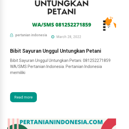
pertanian indonesia
March 28, 2022
Bibit Sayuran Unggul Untungkan Petani
Bibit Sayuran Unggul Untungkan Petani. 081252271859
WA/SMS Pertanian Indonesia. Pertanian Indonesia
memiliki
Read more