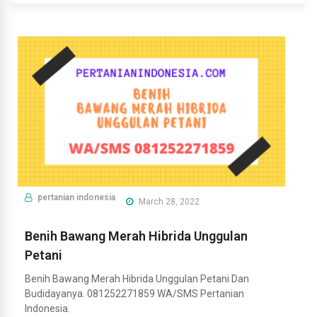
pertanian indonesia
March 28, 2022
Benih Bawang Merah Hibrida Unggulan
Petani
Benih Bawang Merah Hibrida Unggulan Petani Dan
Budidayanya. 081252271859 WA/SMS Pertanian
Indonesia.