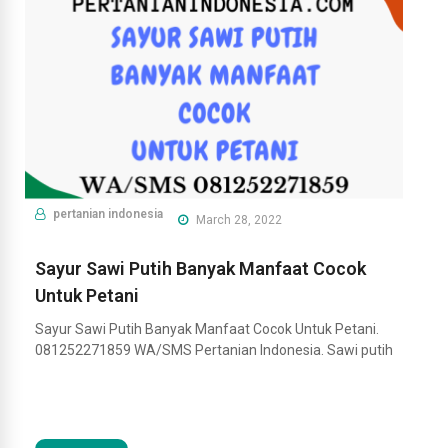
pertanian indonesia
March 28, 2022
Sayur Sawi Putih Banyak Manfaat Cocok
Untuk Petani
Sayur Sawi Putih Banyak Manfaat Cocok Untuk Petani.
081252271859 WA/SMS Pertanian Indonesia. Sawi putih