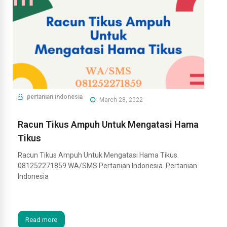
pertanian indonesia
March 28, 2022
Racun Tikus Ampuh Untuk Mengatasi Hama
Tikus
Racun Tikus Ampuh Untuk Mengatasi Hama Tikus.
081252271859 WA/SMS Pertanian Indonesia. Pertanian
Indonesia
Read more