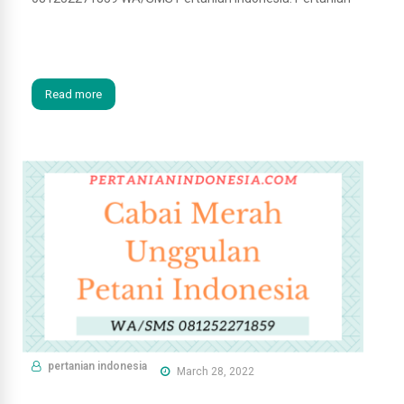
Read more
pertanian indonesia
March 28, 2022