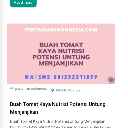
Read more
pertanian indonesia
March 28, 2022
Buah Tomat Kaya Nutrisi Potensi Untung
Menjanjikan
Buah Tomat Kaya Nutrisi Potensi Untung Menjanjikan.
081252271859 WA/SMS Pertanian Indonesia. Pertanian