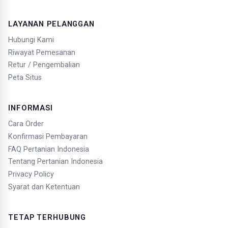
LAYANAN PELANGGAN
Hubungi Kami
Riwayat Pemesanan
Retur / Pengembalian
Peta Situs
INFORMASI
Cara Order
Konfirmasi Pembayaran
FAQ Pertanian Indonesia
Tentang Pertanian Indonesia
Privacy Policy
Syarat dan Ketentuan
TETAP TERHUBUNG