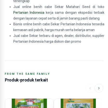
terlengkap
Jual online benih cabe Sekar Matahari Seed di toko
Pertanian Indonesia
kerja sama dengan ekspedisi terbaik
dengan layanan cepat serta di jamin barang pasti datang
Bisnis online benih cabe Sekar Pertanian Indonesia tersedia
kemasan asli pabrik, harga murah serta belanja aman
Jual cabe Sekar terbaru di agen, dealer, distributor, supplier
Pertanian Indonesia harga diskon dan promo
FROM THE SAME FAMILY
Produk-produk terkait