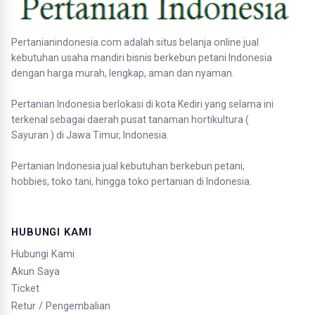
Pertanianindonesia.com adalah situs belanja online jual
kebutuhan usaha mandiri bisnis berkebun petani Indonesia
dengan harga murah, lengkap, aman dan nyaman.
Pertanian Indonesia berlokasi di kota Kediri yang selama ini
terkenal sebagai daerah pusat tanaman hortikultura (
Sayuran ) di Jawa Timur, Indonesia.
Pertanian Indonesia jual kebutuhan berkebun petani,
hobbies, toko tani, hingga toko pertanian di Indonesia.
HUBUNGI KAMI
Hubungi Kami
Akun Saya
Ticket
Retur / Pengembalian